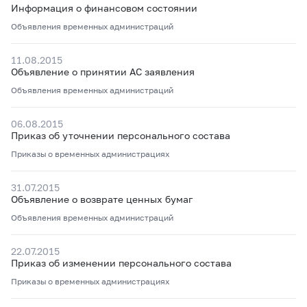
Информация о финансовом состоянии
Объявления временных администраций
11.08.2015
Объявление о принятии АС заявления
Объявления временных администраций
06.08.2015
Приказ об уточнении персонального состава
Приказы о временных администрациях
31.07.2015
Объявление о возврате ценных бумаг
Объявления временных администраций
22.07.2015
Приказ об изменении персонального состава
Приказы о временных администрациях