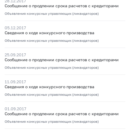
28.12.2017
Сообщение о продлении срока расчетов с кредиторами
Объявления конкурсных управляющих (ликвидаторов)
05.12.2017
Сведения о ходе конкурсного производства
Объявления конкурсных управляющих (ликвидаторов)
25.09.2017
Сообщение о продлении срока расчетов с кредиторами
Объявления конкурсных управляющих (ликвидаторов)
11.09.2017
Сведения о ходе конкурсного производства
Объявления конкурсных управляющих (ликвидаторов)
01.09.2017
Сообщение о продлении срока расчетов с кредиторами
Объявления конкурсных управляющих (ликвидаторов)