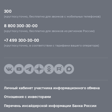
300
(круглосуточно, бесплатно для звонков с мобильных телефонов)
8 800 300-30-00
(круглосуточно, бесплатно для звонков из регионов России)
+7 499 300-30-00
(круглосуточно, в соответствии с тарифами вашего оператора)
Личный кабинет участника информационного обмена
Отношения с инвесторами
Перечень инсайдерской информации Банка России