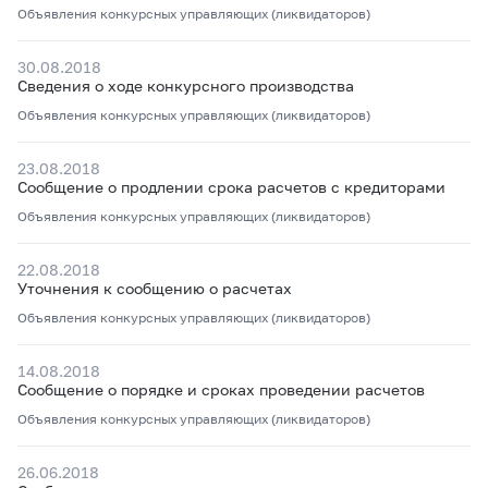
Объявления конкурсных управляющих (ликвидаторов)
30.08.2018
Сведения о ходе конкурсного производства
Объявления конкурсных управляющих (ликвидаторов)
23.08.2018
Сообщение о продлении срока расчетов с кредиторами
Объявления конкурсных управляющих (ликвидаторов)
22.08.2018
Уточнения к сообщению о расчетах
Объявления конкурсных управляющих (ликвидаторов)
14.08.2018
Сообщение о порядке и сроках проведении расчетов
Объявления конкурсных управляющих (ликвидаторов)
26.06.2018