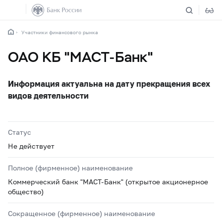
Участники финансового рынка
ОАО КБ "МАСТ-Банк"
Информация актуальна на дату прекращения всех
видов деятельности
Статус
Не действует
Полное (фирменное) наименование
Коммерческий банк "МАСТ-Банк" (открытое акционерное
общество)
Сокращенное (фирменное) наименование