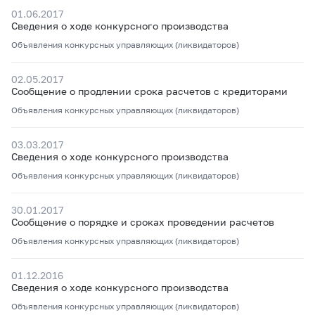
01.06.2017
Сведения о ходе конкурсного производства
Объявления конкурсных управляющих (ликвидаторов)
02.05.2017
Сообщение о продлении срока расчетов с кредиторами
Объявления конкурсных управляющих (ликвидаторов)
03.03.2017
Сведения о ходе конкурсного производства
Объявления конкурсных управляющих (ликвидаторов)
30.01.2017
Сообщение о порядке и сроках проведении расчетов
Объявления конкурсных управляющих (ликвидаторов)
01.12.2016
Сведения о ходе конкурсного производства
Объявления конкурсных управляющих (ликвидаторов)