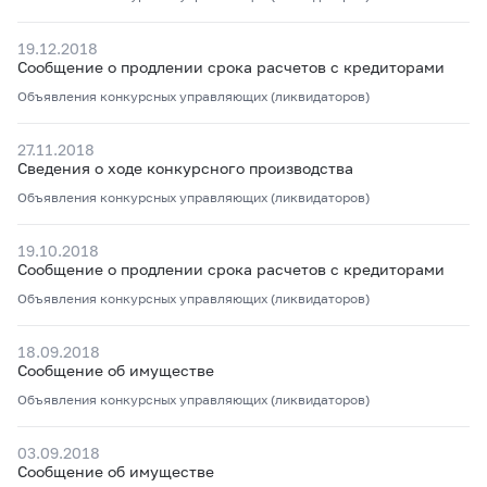
19.12.2018
Сообщение о продлении срока расчетов с кредиторами
Объявления конкурсных управляющих (ликвидаторов)
27.11.2018
Сведения о ходе конкурсного производства
Объявления конкурсных управляющих (ликвидаторов)
19.10.2018
Сообщение о продлении срока расчетов с кредиторами
Объявления конкурсных управляющих (ликвидаторов)
18.09.2018
Сообщение об имуществе
Объявления конкурсных управляющих (ликвидаторов)
03.09.2018
Сообщение об имуществе