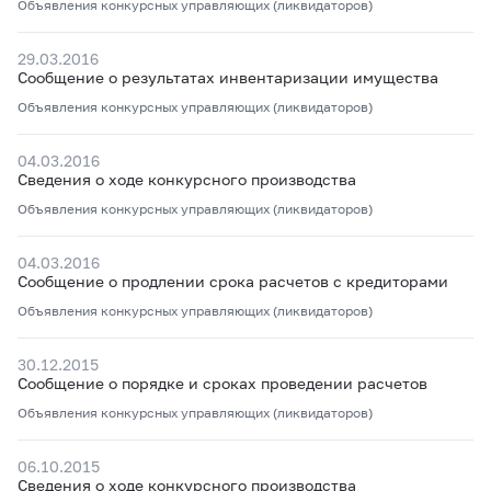
Объявления конкурсных управляющих (ликвидаторов)
29.03.2016
Сообщение о результатах инвентаризации имущества
Объявления конкурсных управляющих (ликвидаторов)
04.03.2016
Сведения о ходе конкурсного производства
Объявления конкурсных управляющих (ликвидаторов)
04.03.2016
Сообщение о продлении срока расчетов с кредиторами
Объявления конкурсных управляющих (ликвидаторов)
30.12.2015
Сообщение о порядке и сроках проведении расчетов
Объявления конкурсных управляющих (ликвидаторов)
06.10.2015
Сведения о ходе конкурсного производства