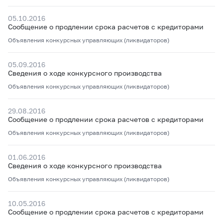
05.10.2016
Сообщение о продлении срока расчетов с кредиторами
Объявления конкурсных управляющих (ликвидаторов)
05.09.2016
Сведения о ходе конкурсного производства
Объявления конкурсных управляющих (ликвидаторов)
29.08.2016
Сообщение о продлении срока расчетов с кредиторами
Объявления конкурсных управляющих (ликвидаторов)
01.06.2016
Сведения о ходе конкурсного производства
Объявления конкурсных управляющих (ликвидаторов)
10.05.2016
Сообщение о продлении срока расчетов с кредиторами