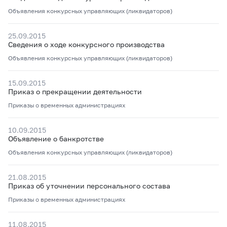
Объявления конкурсных управляющих (ликвидаторов)
25.09.2015
Сведения о ходе конкурсного производства
Объявления конкурсных управляющих (ликвидаторов)
15.09.2015
Приказ о прекращении деятельности
Приказы о временных администрациях
10.09.2015
Объявление о банкротстве
Объявления конкурсных управляющих (ликвидаторов)
21.08.2015
Приказ об уточнении персонального состава
Приказы о временных администрациях
11.08.2015