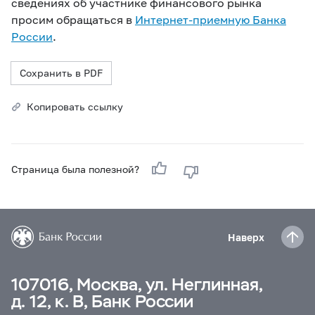
сведениях об участнике финансового рынка
просим обращаться в
Интернет-приемную Банка
России
.
Сохранить в PDF
Копировать ссылку
Страница была полезной?
Наверх
107016, Москва, ул. Неглинная,
д. 12, к. В, Банк России