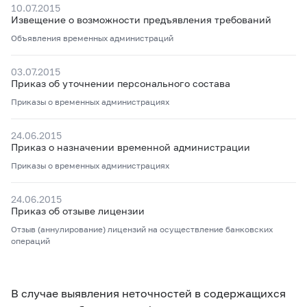
10.07.2015
Извещение о возможности предъявления требований
Объявления временных администраций
03.07.2015
Приказ об уточнении персонального состава
Приказы о временных администрациях
24.06.2015
Приказ о назначении временной администрации
Приказы о временных администрациях
24.06.2015
Приказ об отзыве лицензии
Отзыв (аннулирование) лицензий на осуществление банковских
операций
В случае выявления неточностей в содержащихся