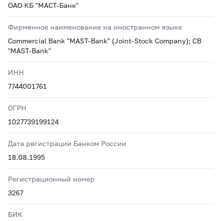
ОАО КБ "МАСТ-Банк"
Фирменное наименование на иностранном языке
Commercial Bank "MAST-Bank" (Joint-Stock Company); CB
"MAST-Bank"
ИНН
7744001761
ОГРН
1027739199124
Дата регистрации Банком России
18.08.1995
Регистрационный номер
3267
БИК