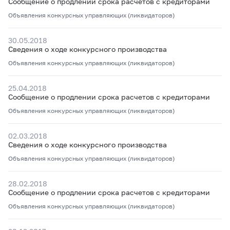
Сообщение о продлении срока расчетов с кредиторами
Объявления конкурсных управляющих (ликвидаторов)
30.05.2018
Сведения о ходе конкурсного производства
Объявления конкурсных управляющих (ликвидаторов)
25.04.2018
Сообщение о продлении срока расчетов с кредиторами
Объявления конкурсных управляющих (ликвидаторов)
02.03.2018
Сведения о ходе конкурсного производства
Объявления конкурсных управляющих (ликвидаторов)
28.02.2018
Сообщение о продлении срока расчетов с кредиторами
Объявления конкурсных управляющих (ликвидаторов)