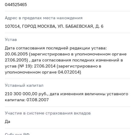
044525465
Адрес в пределах места нахождения
107014, ГОРОД МОСКВА, УЛ. БАБАЕВСКАЯ, Д. 6
Устав
Дата согласования последней редакции устава:
20.06.2005 (зарегистрировано в уполномоченном органе
27.06.2005) , дата согласования последних изменений в
устав (№ 19): 27.06.2014 (зарегистрировано в
уполномоченном органе 04.07.2014)
Уставный капитал
210 300 000,00 руб., дата изменения величины уставного
капитала: 07.08.2007
Участие в системе страхования вкладов
Да
Субъект РФ