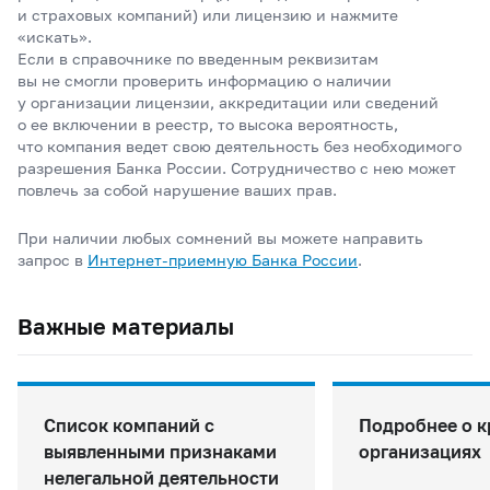
и страховых компаний) или лицензию и нажмите
«искать».
Если в справочнике по введенным реквизитам
вы не смогли проверить информацию о наличии
у организации лицензии, аккредитации или сведений
о ее включении в реестр, то высока вероятность,
что компания ведет свою деятельность без необходимого
разрешения Банка России. Сотрудничество с нею может
повлечь за собой нарушение ваших прав.
При наличии любых сомнений вы можете направить
запрос в
Интернет-приемную Банка
России
.
Важные материалы
Список компаний с
Подробнее о 
выявленными признаками
организациях
нелегальной деятельности