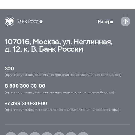
Наверх
107016, Москва, ул. Неглинная,
д. 12, к. В, Банк России
300
(круглосуточно, бесплатно для звонков с мобильных телефонов)
8 800 300-30-00
(круглосуточно, бесплатно для звонков из регионов России)
+7 499 300-30-00
(круглосуточно, в соответствии с тарифами вашего оператора)