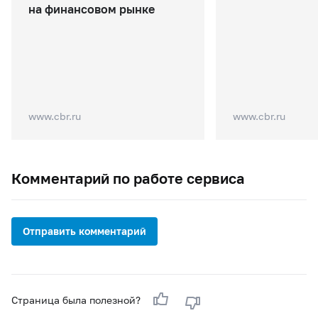
на финансовом рынке
www.cbr.ru
www.cbr.ru
Комментарий по работе сервиса
Отправить комментарий
Страница была полезной?