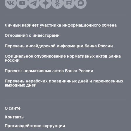
Личный кабинет участника информационного обмена
Отношения с инвесторами
Перечень инсайдерской информации Банка России
Официальное опубликование нормативных актов Банка
России
Проекты нормативных актов Банка России
Перечень нерабочих праздничных дней и перенесенных
выходных дней
О сайте
Контакты
Противодействие коррупции