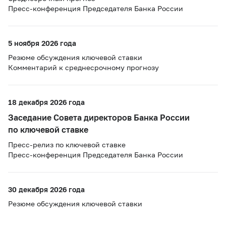
Пресс-конференция Председателя Банка России
5 ноября 2026 года
Резюме обсуждения ключевой ставки
Комментарий к среднесрочному прогнозу
18 декабря 2026 года
Заседание Совета директоров Банка России
по ключевой ставке
Пресс-релиз по ключевой ставке
Пресс-конференция Председателя Банка России
30 декабря 2026 года
Резюме обсуждения ключевой ставки