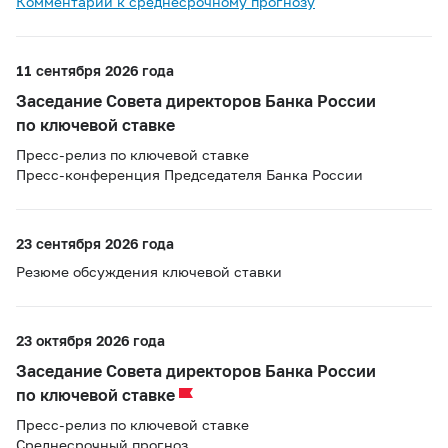
Комментарий к среднесрочному прогнозу
11 сентября 2026 года
Заседание Совета директоров Банка России
по ключевой ставке
Пресс-релиз по ключевой ставке
Пресс-конференция Председателя Банка России
23 сентября 2026 года
Резюме обсуждения ключевой ставки
23 октября 2026 года
Заседание Совета директоров Банка России
по ключевой ставке
Пресс-релиз по ключевой ставке
Среднесрочный прогноз