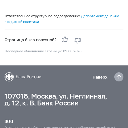
Ответственное структурное подразделение:
Департамент денежно-
кредитной политики
Страница была полезной?
Последнее обновление страницы: 05.08.2026
Наверх
107016, Москва, ул. Неглинная,
д. 12, к. В, Банк России
300
(круглосуточно, бесплатно для звонков с мобильных телефонов)