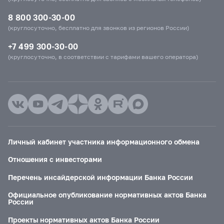
8 800 300-30-00
(круглосуточно, бесплатно для звонков из регионов России)
+7 499 300-30-00
(круглосуточно, в соответствии с тарифами вашего оператора)
Личный кабинет участника информационного обмена
Отношения с инвесторами
Перечень инсайдерской информации Банка России
Официальное опубликование нормативных актов Банка
России
Проекты нормативных актов Банка России