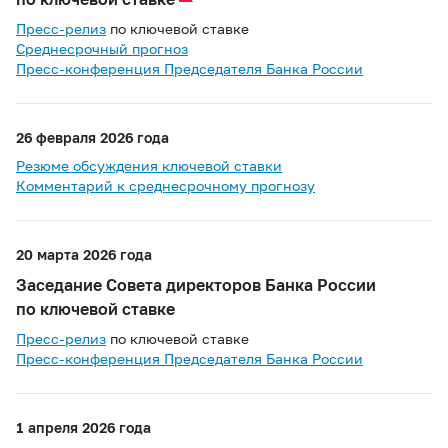
Пресс-релиз
по ключевой ставке
Среднесрочный прогноз
Пресс-конференция Председателя Банка России
26 февраля 2026 года
Резюме обсуждения ключевой ставки
Комментарий к среднесрочному прогнозу
20 марта 2026 года
Заседание Совета директоров Банка России
по ключевой ставке
Пресс-релиз
по ключевой ставке
Пресс-конференция Председателя Банка России
1 апреля 2026 года