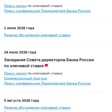
Пресс-релиз
по ключевой ставке
Пресс-конференция Председателя Банка России
1 июля 2026 года
Резюме обсуждения ключевой ставки
24 июля 2026 года
Заседание Совета директоров Банка России
по ключевой ставке
Пресс-релиз
по ключевой ставке
Среднесрочный прогноз
Пресс-конференция Председателя Банка России
5 августа 2026 года
Резюме обсуждения ключевой ставки