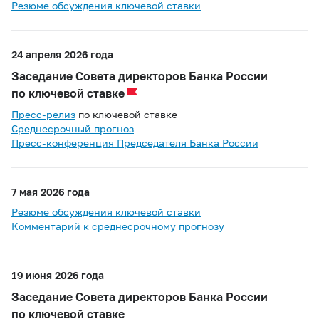
Резюме обсуждения ключевой ставки
24 апреля 2026 года
Заседание Совета директоров Банка России
по ключевой ставке
Пресс-релиз
по ключевой ставке
Среднесрочный прогноз
Пресс-конференция Председателя Банка России
7 мая 2026 года
Резюме обсуждения ключевой ставки
Комментарий к среднесрочному прогнозу
19 июня 2026 года
Заседание Совета директоров Банка России
по ключевой ставке