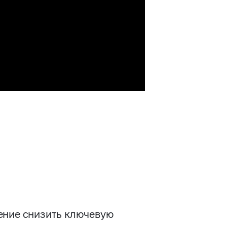
ение снизить ключевую