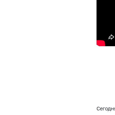
Сегодн