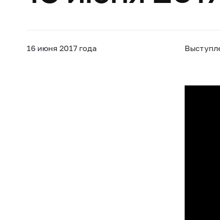
16 июня 2017 года
Выступл