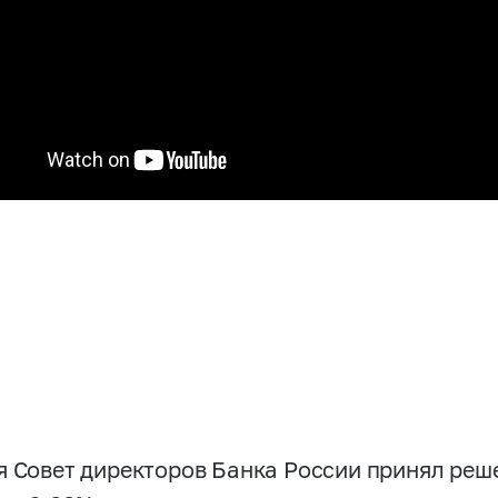
я Совет директоров Банка России принял реш