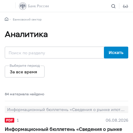
Банковский сектор
Аналитика
Искать
Выберите период
За все время
84 материалa найдено
Информационный бюллетень «Сведения о рынке ипотечного жилищного кредитования в России»
1
06.08.2026
Информационный бюллетень «Сведения о рынке