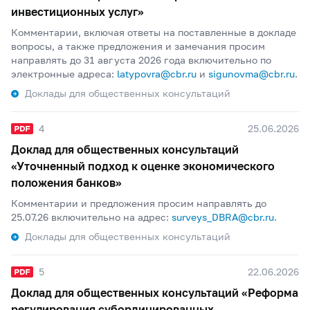
инвестиционных услуг»
Комментарии, включая ответы на поставленные в докладе
вопросы, а также предложения и замечания просим
направлять до 31 августа 2026 года включительно по
электронные адреса:
latypovra@cbr.ru
и
sigunovma@cbr.ru
.
Доклады для общественных консультаций
4
25.06.2026
Доклад для общественных консультаций
«Уточненный подход к оценке экономического
положения банков»
Комментарии и предложения просим направлять до
25.07.26 включительно на адрес:
surveys_DBRA@cbr.ru
.
Доклады для общественных консультаций
5
22.06.2026
Доклад для общественных консультаций «Реформа
регулирования субординированных