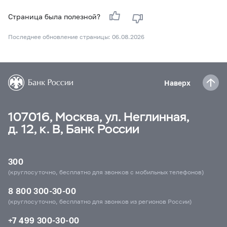
Страница была полезной?
Последнее обновление страницы: 06.08.2026
Наверх
107016, Москва, ул. Неглинная,
д. 12, к. В, Банк России
300
(круглосуточно, бесплатно для звонков с мобильных телефонов)
8 800 300-30-00
(круглосуточно, бесплатно для звонков из регионов России)
+7 499 300-30-00