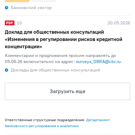
Банковский сектор
10
20.05.2026
Доклад для общественных консультаций
«Изменения в регулировании рисков кредитной
концентрации»
Комментарии и предложения просим направлять до
05.06.26 включительно на адрес:
surveys_DBRA@cbr.ru
.
Доклады для общественных консультаций
Загрузить еще
Ответственные структурные подразделения:
Департамент
банковского регулирования и аналитики