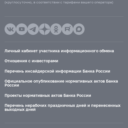
(круглосуточно, в соответствии с тарифами вашего оператора)
Личный кабинет участника информационного обмена
Отношения с инвесторами
Перечень инсайдерской информации Банка России
Официальное опубликование нормативных актов Банка
России
Проекты нормативных актов Банка России
Перечень нерабочих праздничных дней и перенесенных
выходных дней