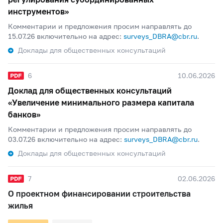
инструментов»
Комментарии и предложения просим направлять до
15.07.26 включительно на адрес:
surveys_DBRA@cbr.ru
.
Доклады для общественных консультаций
6
10.06.2026
Доклад для общественных консультаций
«Увеличение минимального размера капитала
банков»
Комментарии и предложения просим направлять до
03.07.26 включительно на адрес:
surveys_DBRA@cbr.ru
.
Доклады для общественных консультаций
7
02.06.2026
О проектном финансировании строительства
жилья