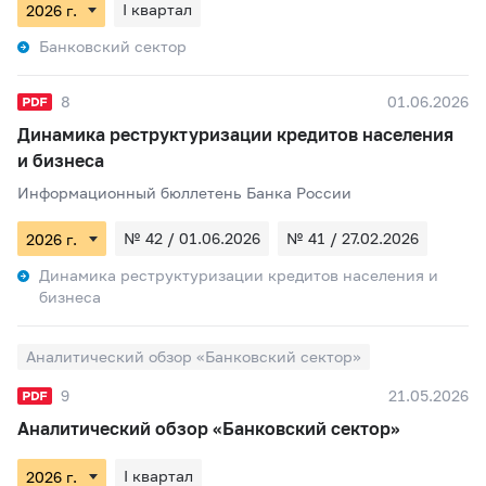
I квартал
Банковский сектор
8
01.06.2026
Динамика реструктуризации кредитов населения
и бизнеса
Информационный бюллетень Банка России
№ 42 / 01.06.2026
№ 41 / 27.02.2026
Динамика реструктуризации кредитов населения и
бизнеса
Аналитический обзор «Банковский сектор»
9
21.05.2026
Аналитический обзор «Банковский сектор»
I квартал