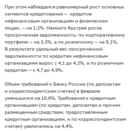
При этом наблюдался равномерный рост основных
сегментов кредитования — кредитов
нефинансовым организациям и физическим
лицам, — на 1,2%. Намного быстрее росла
просроченная задолженность: по корпоративному
портфелю — на 3,3%, а по розничному — на 5,1%.
В результате удельный вес просроченной
задолженности по кредитам нефинансовым
организациям вырос с 4,1 до 4,2%, а по розничным
кредитам — с 4,7 до 4,9%.
Объем требований к Банку России (по депозитам
и корреспондентским счетам) в феврале
уменьшился на 10,6%. Требования к кредитным
организациям (по кредитам, депозитам и прочим
размещенным средствам, предоставленным
кредитным организациям, и по корреспондентским
счетам) увеличились на 4,4%.