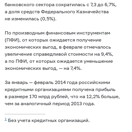
банковского сектора сократилась с 7,3 до 6,7%,
а доля средств Федерального Казначейства
не изменилась (0,5%).
По производным финансовым инструментам
(ПФИ), от которых ожидается получение
экономических выгод, в феврале отмечалось
увеличение справедливой стоимости на 9,4%,
а по ПФИ, от которых ожидается уменьшение
экономических выгод, — на 7,4%.
За январь — февраль 2014 года российскими
кредитными организациями получена прибыль
в размере 170 млрд рублей, что на 12,2% больше,
чем за аналогичный период 2013 года.
1
Без учета кредитных организаций.