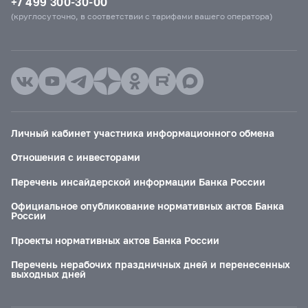
+7 499 300-30-00
(круглосуточно, в соответствии с тарифами вашего оператора)
Личный кабинет участника информационного обмена
Отношения с инвесторами
Перечень инсайдерской информации Банка России
Официальное опубликование нормативных актов Банка
России
Проекты нормативных актов Банка России
Перечень нерабочих праздничных дней и перенесенных
выходных дней