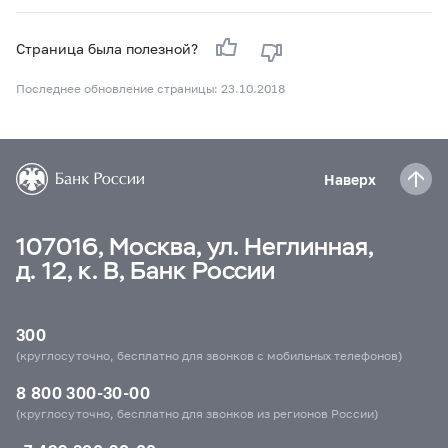
Страница была полезной?
Последнее обновление страницы: 23.10.2018
Наверх
107016, Москва, ул. Неглинная,
д. 12, к. В, Банк России
300
(круглосуточно, бесплатно для звонков с мобильных телефонов)
8 800 300-30-00
(круглосуточно, бесплатно для звонков из регионов России)