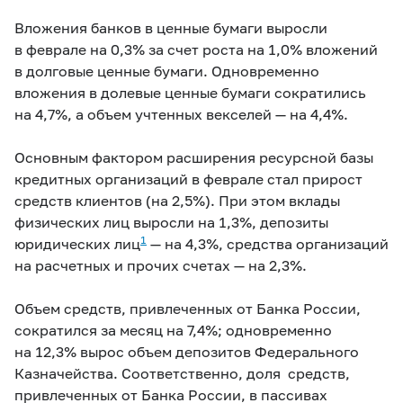
Вложения банков в ценные бумаги выросли
в феврале на 0,3% за счет роста на 1,0% вложений
в долговые ценные бумаги. Одновременно
вложения в долевые ценные бумаги сократились
на 4,7%, а объем учтенных векселей — на 4,4%.
Основным фактором расширения ресурсной базы
кредитных организаций в феврале стал прирост
средств клиентов (на 2,5%). При этом вклады
физических лиц выросли на 1,3%, депозиты
1
юридических лиц
— на 4,3%, средства организаций
на расчетных и прочих счетах — на 2,3%.
Объем средств, привлеченных от Банка России,
сократился за месяц на 7,4%; одновременно
на 12,3% вырос объем депозитов Федерального
Казначейства. Соответственно, доля средств,
привлеченных от Банка России, в пассивах