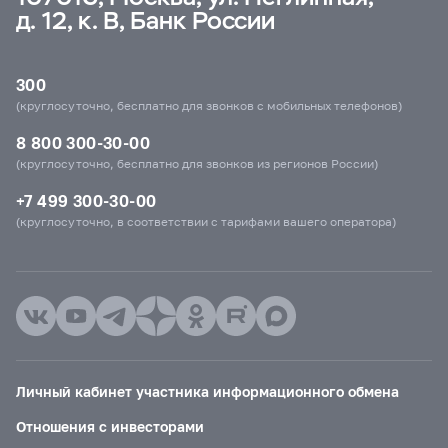
д. 12, к. В, Банк России
300
(круглосуточно, бесплатно для звонков с мобильных телефонов)
8 800 300-30-00
(круглосуточно, бесплатно для звонков из регионов России)
+7 499 300-30-00
(круглосуточно, в соответствии с тарифами вашего оператора)
Личный кабинет участника информационного обмена
Отношения с инвесторами