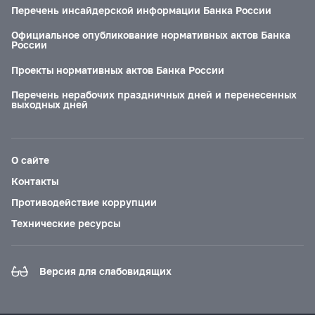
Перечень инсайдерской информации Банка России
Официальное опубликование нормативных актов Банка
России
Проекты нормативных актов Банка России
Перечень нерабочих праздничных дней и перенесенных
выходных дней
О сайте
Контакты
Противодействие коррупции
Технические ресурсы
Версия для слабовидящих