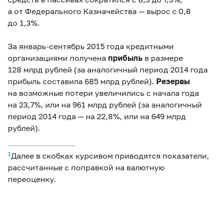
а от Федерального Казначейства — вырос с 0,8
до 1,3%.
За январь-сентябрь 2015 года кредитными
организациями получена
прибыль
в размере
128 млрд рублей (за аналогичный период 2014 года
прибыль составила 685 млрд рублей).
Резервы
на возможные потери увеличились с начала года
на 23,7%, или на 961 млрд рублей (за аналогичный
период 2014 года — на 22,8%, или на 649 млрд
рублей).
1
Далее в скобках курсивом приводятся показатели,
рассчитанные с поправкой на валютную
переоценку.