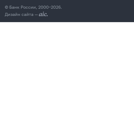
© Банк России, 2000–2026.
Дизайн сайта —