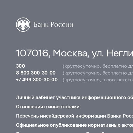
107016, Москва, ул. Неглин
300
(круглосуточно, бесплатно д
8 800 300-30-00
(круглосуточно, бесплатно д
+7 499 300-30-00
(круглосуточно, в соответст
Личный кабинет участника информационного о
Отношения с инвесторами
Перечень инсайдерской информации Банка Рос
Официальное опубликование нормативных акто