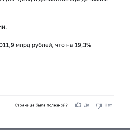
ии.
11,9 млрд рублей, что на 19,3%
Страница была полезной?
Да
Нет