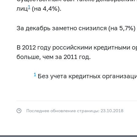
1
лиц
(на 4,4%).
За декабрь заметно снизился (на 5,7%)
В 2012 году российскими кредитными о
больше, чем за 2011 год.
1
Без учета кредитных организаци
Последнее обновление страницы: 23.10.2018