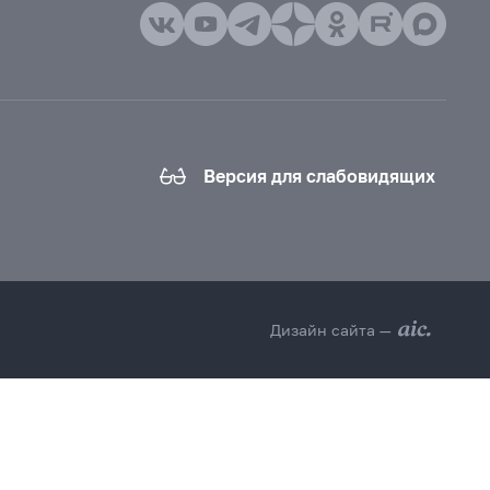
Версия для слабовидящих
Дизайн сайта —