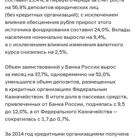
на 56,9% депозитов юридических лиц
(без кредитных организаций); с исключением
влияния обесценения рубля прирост этого
источника фондирования составил 24,0%. Вклады
населения номинально выросли на 9,4%,
а с исключением влияния изменения валютного
курса снизились на 2,5%.
Объем заимствований у Банка России вырос
за месяц на 37,7%, одновременно на 52,0%
уменьшился объем депозитов, размещенных
в кредитных организациях Федеральным
Казначейством. В итоге доля в пассивах средств,
привлеченных от Банка России, поднялась с 9,5
до 12,0%, а от Федерального Казначейства —
сократилась с 1,7 до 0,7%.
За 2014 год кредитными организациями получена