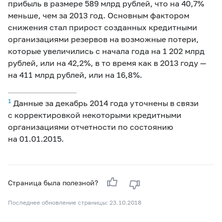
прибыль в размере 589 млрд рублей, что на 40,7%
меньше, чем за 2013 год. Основным фактором
снижения стал прирост созданных кредитными
организациями резервов на возможные потери,
которые увеличились с начала года на 1 202 млрд
рублей, или на 42,2%, в то время как в 2013 году —
на 411 млрд рублей, или на 16,8%.
1
Данные за декабрь 2014 года уточнены в связи
с корректировкой некоторыми кредитными
организациями отчетности по состоянию
на 01.01.2015.
Страница была полезной?
Последнее обновление страницы: 23.10.2018