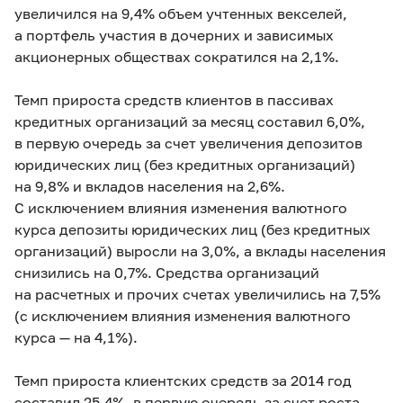
увеличился на 9,4% объем учтенных векселей,
а портфель участия в дочерних и зависимых
акционерных обществах сократился на 2,1%.
Темп прироста средств клиентов в пассивах
кредитных организаций за месяц составил 6,0%,
в первую очередь за счет увеличения депозитов
юридических лиц (без кредитных организаций)
на 9,8% и вкладов населения на 2,6%.
С исключением влияния изменения валютного
курса депозиты юридических лиц (без кредитных
организаций) выросли на 3,0%, а вклады населения
снизились на 0,7%. Средства организаций
на расчетных и прочих счетах увеличились на 7,5%
(с исключением влияния изменения валютного
курса — на 4,1%).
Темп прироста клиентских средств за 2014 год
составил 25,4%, в первую очередь за счет роста