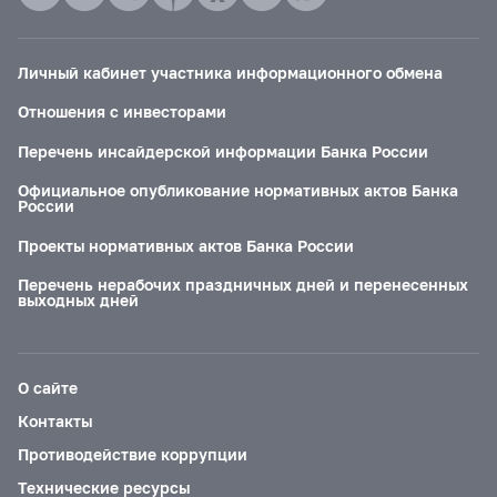
Личный кабинет участника информационного обмена
Отношения с инвесторами
Перечень инсайдерской информации Банка России
Официальное опубликование нормативных актов Банка
России
Проекты нормативных актов Банка России
Перечень нерабочих праздничных дней и перенесенных
выходных дней
О сайте
Контакты
Противодействие коррупции
Технические ресурсы