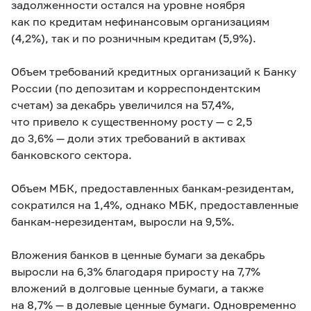
задолженности остался на уровне ноября
как по кредитам нефинансовым организациям
(4,2%), так и по розничным кредитам (5,9%).
Объем требований кредитных организаций к Банку
России (по депозитам и корреспондентским
счетам) за декабрь увеличился на 57,4%,
что привело к существенному росту — с 2,5
до 3,6% — доли этих требований в активах
банковского сектора.
Объем МБК, предоставленных банкам-резидентам,
сократился на 1,4%, однако МБК, предоставленные
банкам-нерезидентам, выросли на 9,5%.
Вложения банков в ценные бумаги за декабрь
выросли на 6,3% благодаря приросту на 7,7%
вложений в долговые ценные бумаги, а также
на 8,7% — в долевые ценные бумаги. Одновременно