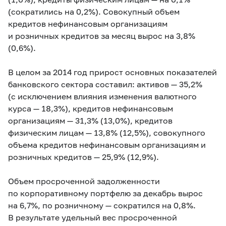
(сократились на 0,2%). Совокупный объем
кредитов нефинансовым организациям
и розничных кредитов за месяц вырос на 3,8%
(0,6%).
В целом за 2014 год прирост основных показателей
банковского сектора составил: активов — 35,2%
(с исключением влияния изменения валютного
курса — 18,3%), кредитов нефинансовым
организациям — 31,3% (13,0%), кредитов
физическим лицам — 13,8% (12,5%), совокупного
объема кредитов нефинансовым организациям и
розничных кредитов — 25,9% (12,9%).
Объем просроченной задолженности
по корпоративному портфелю за декабрь вырос
на 6,7%, по розничному — сократился на 0,8%.
В результате удельный вес просроченной