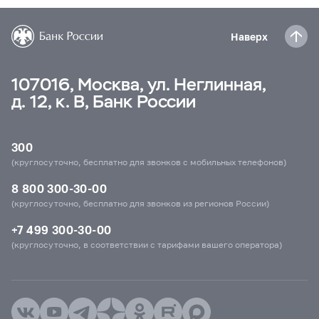
Наверх
107016, Москва, ул. Неглинная,
д. 12, к. В, Банк России
300
(круглосуточно, бесплатно для звонков с мобильных телефонов)
8 800 300-30-00
(круглосуточно, бесплатно для звонков из регионов России)
+7 499 300-30-00
(круглосуточно, в соответствии с тарифами вашего оператора)