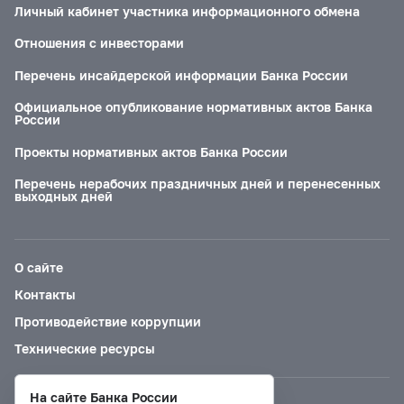
Личный кабинет участника информационного обмена
Отношения с инвесторами
Перечень инсайдерской информации Банка России
Официальное опубликование нормативных актов Банка
России
Проекты нормативных актов Банка России
Перечень нерабочих праздничных дней и перенесенных
выходных дней
О сайте
Контакты
Противодействие коррупции
Технические ресурсы
На сайте Банка России