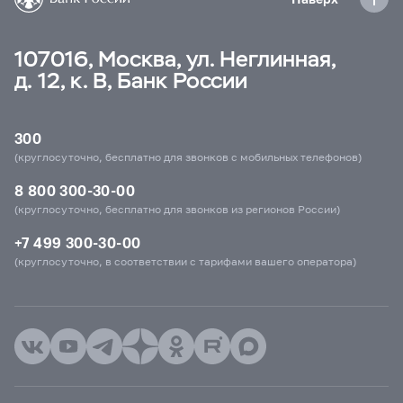
107016, Москва, ул. Неглинная,
д. 12, к. В, Банк России
300
(круглосуточно, бесплатно для звонков с мобильных телефонов)
8 800 300-30-00
(круглосуточно, бесплатно для звонков из регионов России)
+7 499 300-30-00
(круглосуточно, в соответствии с тарифами вашего оператора)