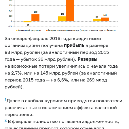
За январь-февраль 2016 года кредитными
организациями получена
прибыль
в размере
83 млрд рублей (за аналогичный период 2015
года — убыток 36 млрд рублей).
Резервы
на возможные потери увеличились с начала года
на 2,7%, или на 145 млрд рублей (за аналогичный
период 2015 года — на 6,6%, или на 269 млрд
рублей).
1
Далее в скобках курсивом приводятся показатели,
рассчитанные с исключением эффекта валютной
переоценки.
2
В феврале полностью погашена задолженность,
существенный прирост которой отмечался