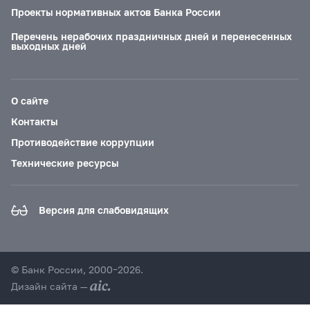
Проекты нормативных актов Банка России
Перечень нерабочих праздничных дней и перенесенных
выходных дней
О сайте
Контакты
Противодействие коррупции
Технические ресурсы
Версия для слабовидящих
© Банк России, 2000–2026.
Дизайн сайта —