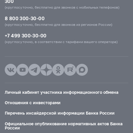
300
(круглосуточно, бесплатно для звонков с мобильных телефонов)
8 800 300-30-00
(круглосуточно, бесплатно для звонков из регионов России)
+7 499 300-30-00
(круглосуточно, в соответствии с тарифами вашего оператора)
Личный кабинет участника информационного обмена
Отношения с инвесторами
Перечень инсайдерской информации Банка России
Официальное опубликование нормативных актов Банка
России