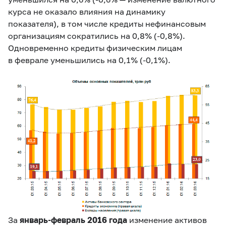
курса не оказало влияния на динамику
показателя
), в том числе кредиты
нефинансовым
организациям сократились на 0,8% (
-0,8%
).
Одновременно кредиты физическим лицам
в феврале уменьшились на 0,1% (
-0,1%
).
За
январь-февраль 2016 года
изменение активов