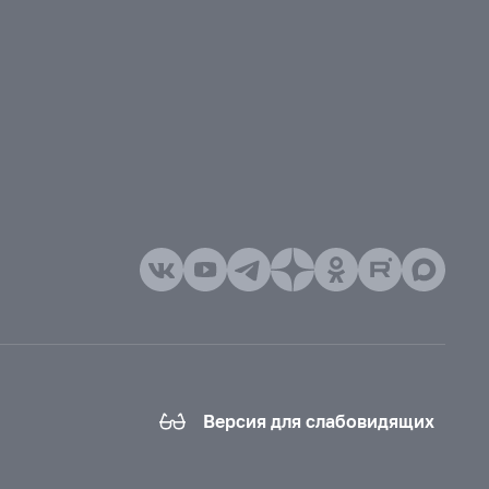
Версия для слабовидящих