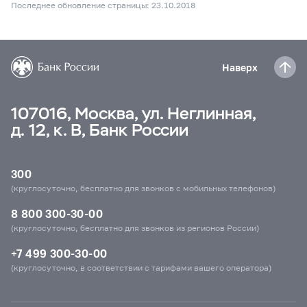
Последнее обновление страницы: 23.10.2018
Наверх
107016, Москва, ул. Неглинная,
д. 12, к. В, Банк России
300
(круглосуточно, бесплатно для звонков с мобильных телефонов)
8 800 300-30-00
(круглосуточно, бесплатно для звонков из регионов России)
+7 499 300-30-00
(круглосуточно, в соответствии с тарифами вашего оператора)