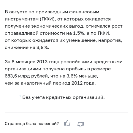
В августе по производным финансовым
инструментам (ПФИ), от которых ожидается
получение экономических выгод, отмечался рост
справедливой стоимости на 1,5%, а по ПФИ,
от которых ожидается их уменьшение, напротив,
снижение на 3,8%.
За 8 месяцев 2013 года российскими кредитными
организациями получена прибыль в размере
653,6 млрд рублей, что на 3,6% меньше,
чем за аналогичный период 2012 года.
1
Без учета кредитных организаций.
Страница была полезной?