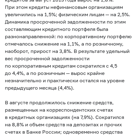
При этом кредиты нефинансовым организациям
увеличились на 1,5%; физическим лицам — на 2,5%.
Динамика просроченной задолженности по этим
составляющим кредитного портфеля была
разнонаправленной: по корпоративному портфелю
отмечалось снижение на 1,1%, а по розничному,
наоборот, прирост на 3,8%. В результате удельный
вес просроченной задолженности
по корпоративным кредитам
сократился
с 4,5
до 4,4%, а по розничным —
вырос
крайне
незначительно и практически остался на уровне
предыдущего месяца (4,4%).
В августе продолжилось снижение средств,
размещенных на корреспондентских счетах
в кредитных организациях (на 7,9%). Сократился
на 8,8% и объем средств на депозитах и прочих
счетах в Банке России; одновременно средства