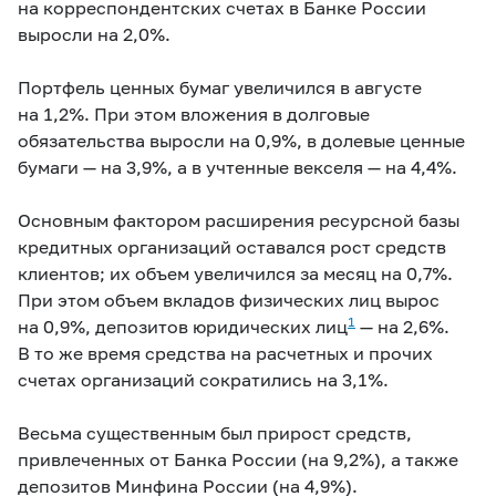
на корреспондентских счетах в Банке России
выросли на 2,0%.
Портфель ценных бумаг увеличился в августе
на 1,2%. При этом вложения в долговые
обязательства выросли на 0,9%, в долевые ценные
бумаги — на 3,9%, а в учтенные векселя — на 4,4%.
Основным фактором расширения ресурсной базы
кредитных организаций оставался рост средств
клиентов; их объем увеличился за месяц на 0,7%.
При этом объем вкладов физических лиц вырос
1
на 0,9%, депозитов юридических лиц
— на 2,6%.
В то же время средства на расчетных и прочих
счетах организаций сократились на 3,1%.
Весьма существенным был прирост средств,
привлеченных от Банка России (на 9,2%), а также
депозитов Минфина России (на 4,9%).