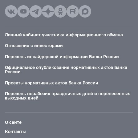
Личный кабинет участника информационного обмена
Отношения с инвесторами
Перечень инсайдерской информации Банка России
Официальное опубликование нормативных актов Банка
России
Проекты нормативных актов Банка России
Перечень нерабочих праздничных дней и перенесенных
выходных дней
О сайте
Контакты