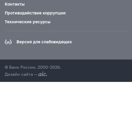
Контакты
Противодействие коррупции
Технические ресурсы
Версия для слабовидящих
© Банк России, 2000–2026.
Дизайн сайта —