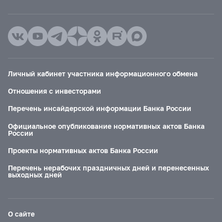
Личный кабинет участника информационного обмена
Отношения с инвесторами
Перечень инсайдерской информации Банка России
Официальное опубликование нормативных актов Банка
России
Проекты нормативных актов Банка России
Перечень нерабочих праздничных дней и перенесенных
выходных дней
О сайте