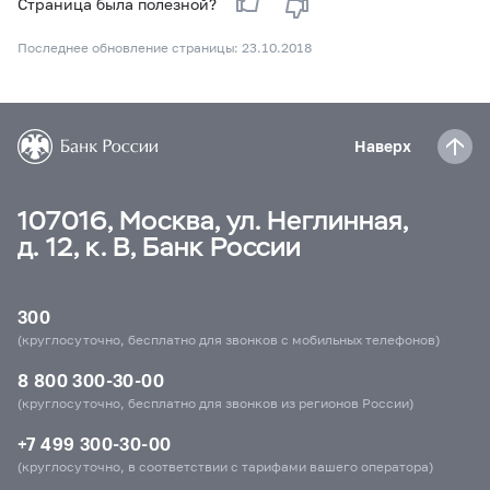
Страница была полезной?
Последнее обновление страницы: 23.10.2018
Наверх
107016, Москва, ул. Неглинная,
д. 12, к. В, Банк России
300
(круглосуточно, бесплатно для звонков с мобильных телефонов)
8 800 300-30-00
(круглосуточно, бесплатно для звонков из регионов России)
+7 499 300-30-00
(круглосуточно, в соответствии с тарифами вашего оператора)