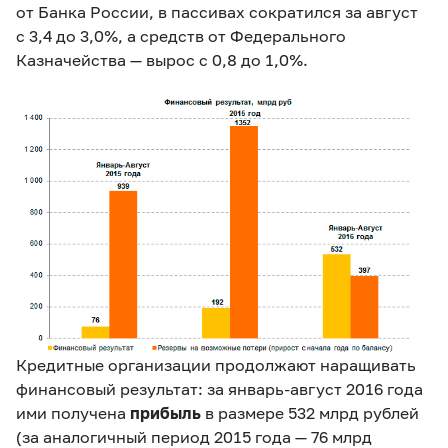
от Банка России, в пассивах сократился за август
с 3,4 до 3,0%, а средств от Федерального
Казначейства — вырос с 0,8 до 1,0%.
Кредитные организации продолжают наращивать
финансовый результат: за январь-август 2016 года
ими получена
прибыль
в размере 532 млрд рублей
(за аналогичный период 2015 года — 76 млрд