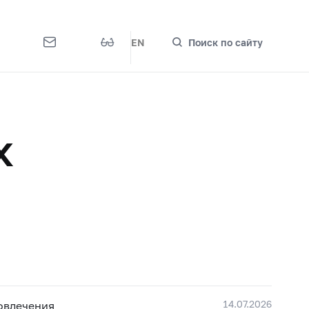
EN
Поиск по сайту
х
14.07.2026
овлечения