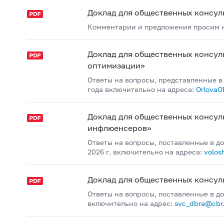
Доклад для общественных консул
Комментарии и предложения просим на
Доклад для общественных консул
оптимизации»
Ответы на вопросы, представленные в
года включительно на адреса:
OrlovaO
Доклад для общественных консул
инфлюенсеров»
Ответы на вопросы, поставленные в д
2026 г. включительно на адреса:
volos
Доклад для общественных консул
Ответы на вопросы, поставленные в до
включительно на адрес:
svc_dbra@cbr.