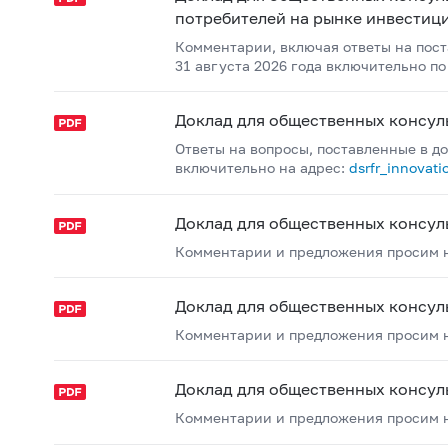
потребителей на рынке инвестиц
Комментарии, включая ответы на пост
31 августа 2026 года включительно п
Доклад для общественных консул
Ответы на вопросы, поставленные в до
включительно на адрес:
dsrfr_innovati
Доклад для общественных консул
Комментарии и предложения просим на
Доклад для общественных консу
Комментарии и предложения просим на
Доклад для общественных консул
Комментарии и предложения просим на