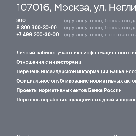
107016, Москва, ул. Неглин
300
(круглосуточно, бесплатно д
8 800 300-30-00
(круглосуточно, бесплатно д
+7 499 300-30-00
(круглосуточно, в соответст
Личный кабинет участника информационного о
Отношения с инвесторами
Перечень инсайдерской информации Банка Рос
Официальное опубликование нормативных акто
Проекты нормативных актов Банка России
Перечень нерабочих праздничных дней и перен