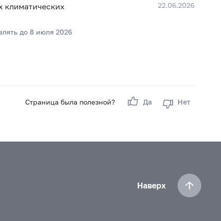
22.06.2026
х климатических
влять до 8 июля 2026
Страница была полезной?
Да
Нет
Наверх