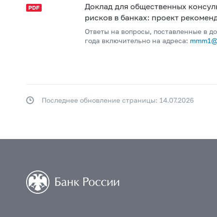
Доклад для общественных консул
рисков в банках: проект рекомен
Ответы на вопросы, поставленные в д
года включительно на адреса:
mmm1@c
Последнее обновление страницы: 14.07.2026