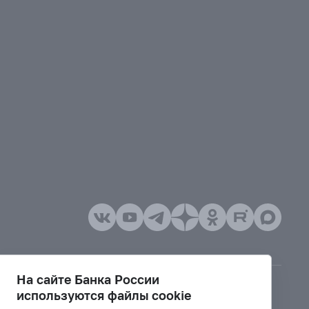
На сайте Банка России
используются файлы cookie