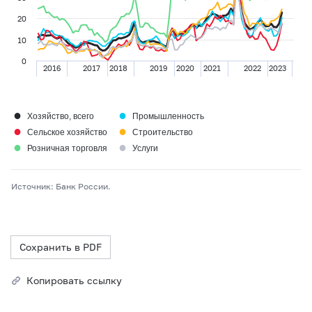
20
10
0
2016
2017
2018
2019
2020
2021
2022
2023
●
●
Хозяйство, всего
Промышленность
●
●
Сельское хозяйство
Строительство
●
●
Розничная торговля
Услуги
Источник: Банк России.
Сохранить в PDF
Копировать ссылку