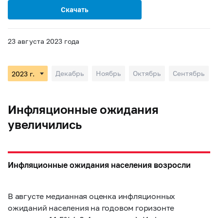
Скачать
23 августа 2023 года
Декабрь
Ноябрь
Октябрь
Сентябрь
Инфляционные ожидания
увеличились
Инфляционные ожидания населения возросли
В августе медианная оценка инфляционных
ожиданий населения на годовом горизонте