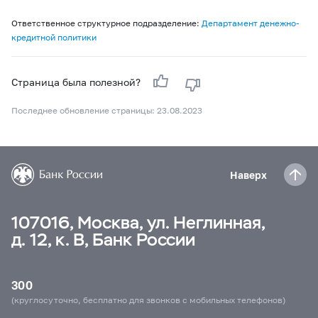
Ответственное структурное подразделение:
Департамент денежно-
кредитной политики
Страница была полезной?
Последнее обновление страницы: 23.08.2023
Наверх
107016, Москва, ул. Неглинная,
д. 12, к. В, Банк России
300
(круглосуточно, бесплатно для звонков с мобильных телефонов)