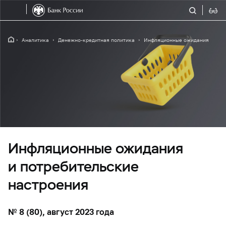
Аналитика
Денежно-кредитная политика
Инфляционные ожидания
Инфляционные ожидания
и потребительские
настроения
№ 8 (80), август 2023 года