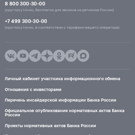
8 800 300-30-00
(круглосуточно, бесплатно для звонков из регионов России)
+7 499 300-30-00
(круглосуточно, в соответствии с тарифами вашего оператора)
Личный кабинет участника информационного обмена
Отношения с инвесторами
Перечень инсайдерской информации Банка России
Официальное опубликование нормативных актов Банка
России
Проекты нормативных актов Банка России