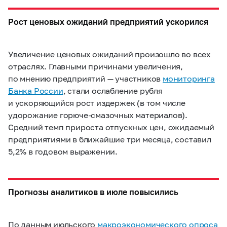
Рост ценовых ожиданий предприятий ускорился
Увеличение ценовых ожиданий произошло во всех
отраслях. Главными причинами увеличения,
по мнению предприятий — участников
мониторинга
Банка России
, стали ослабление рубля
и ускоряющийся рост издержек (в том числе
удорожание горюче-смазочных материалов).
Средний темп прироста отпускных цен, ожидаемый
предприятиями в ближайшие три месяца, составил
5,2% в годовом выражении.
Прогнозы аналитиков в июле повысились
По данным июльского
макроэкономического опроса