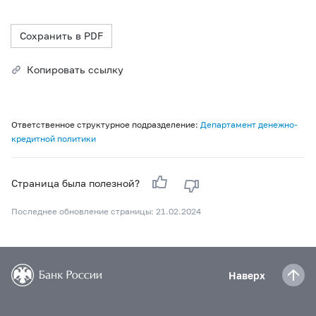
Сохранить в PDF
Копировать ссылку
Ответственное структурное подразделение:
Департамент денежно-
кредитной политики
Страница была полезной?
Последнее обновление страницы: 21.02.2024
Наверх