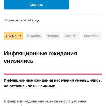
Скачать
21 февраля 2024 года
Декабрь
Ноябрь
Октябрь
Сентябрь
Инфляционные ожидания
снизились
Инфляционные ожидания населения уменьшились,
но остались повышенными
В феврале медианная оценка инфляционных