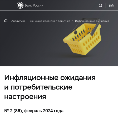
Аналитика
Денежно-кредитная политика
Инфляционные ожидания
Инфляционные ожидания
и потребительские
настроения
№ 2 (86), февраль 2024 года