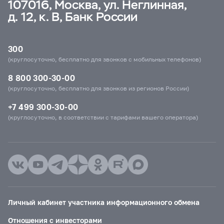
107016, Москва, ул. Неглинная,
д. 12, к. В, Банк России
300
(круглосуточно, бесплатно для звонков с мобильных телефонов)
8 800 300-30-00
(круглосуточно, бесплатно для звонков из регионов России)
+7 499 300-30-00
(круглосуточно, в соответствии с тарифами вашего оператора)
Личный кабинет участника информационного обмена
Отношения с инвесторами