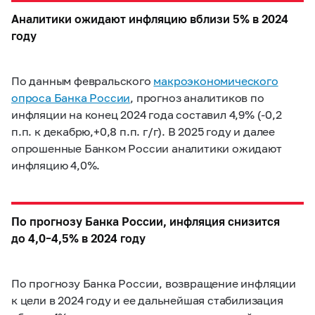
Аналитики ожидают инфляцию вблизи 5% в 2024
году
По данным февральского
макроэкономического
опроса Банка России
, прогноз аналитиков по
инфляции на конец 2024 года составил 4,9% (-0,2
п.п. к декабрю,+0,8 п.п. г/г). В 2025 году и далее
опрошенные Банком России аналитики ожидают
инфляцию 4,0%.
По прогнозу Банка России, инфляция снизится
до
4,0–4,5%
в 2024 году
По прогнозу Банка России, возвращение инфляции
к цели в 2024 году и ее дальнейшая стабилизация