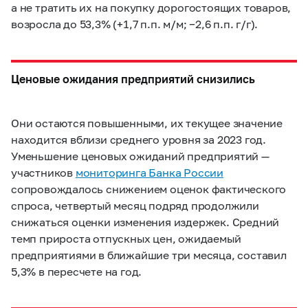
а не тратить их на покупку дорогостоящих товаров,
возросла до 53,3% (+1,7 п.п. м/м; −2,6 п.п. г/г).
Ценовые ожидания предприятий снизились
Они остаются повышенными, их текущее значение
находится вблизи среднего уровня за 2023 год.
Уменьшение ценовых ожиданий предприятий —
участников
мониторинга Банка России
сопровождалось снижением оценок фактического
спроса, четвертый месяц подряд продолжили
снижаться оценки изменения издержек. Средний
темп прироста отпускных цен, ожидаемый
предприятиями в ближайшие три месяца, составил
5,3% в пересчете на год.