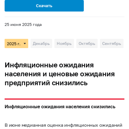
Скачать
25 июня 2025 года
Декабрь
Ноябрь
Октябрь
Сентябрь
Инфляционные ожидания
населения и ценовые ожидания
предприятий снизились
Инфляционные ожидания населения снизились
В июне медианная оценка инфляционных ожиданий