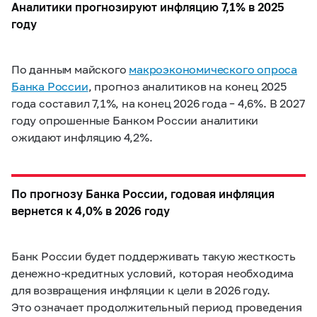
Аналитики прогнозируют инфляцию 7,1% в 2025
году
По данным майского
макроэкономического опроса
Банка России
, прогноз аналитиков на конец 2025
года составил 7,1%, на конец 2026 года – 4,6%. В 2027
году опрошенные Банком России аналитики
ожидают инфляцию 4,2%.
По прогнозу Банка России, годовая инфляция
вернется к 4,0% в 2026 году
Банк России будет поддерживать такую жесткость
денежно-кредитных условий, которая необходима
для возвращения инфляции к цели в 2026 году.
Это означает продолжительный период проведения