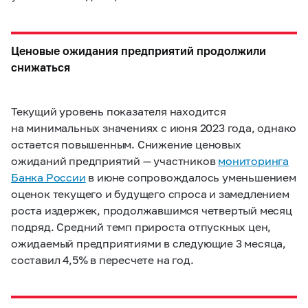
Ценовые ожидания предприятий продолжили
снижаться
Текущий уровень показателя находится
на минимальных значениях с июня 2023 года, однако
остается повышенным. Снижение ценовых
ожиданий предприятий — участников
мониторинга
Банка России
в июне сопровождалось уменьшением
оценок текущего и будущего спроса и замедлением
роста издержек, продолжавшимся четвертый месяц
подряд. Средний темп прироста отпускных цен,
ожидаемый предприятиями в следующие 3 месяца,
составил 4,5% в пересчете на год.