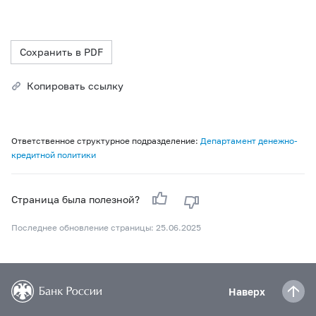
Сохранить в PDF
Копировать ссылку
Ответственное структурное подразделение:
Департамент денежно-
кредитной политики
Страница была полезной?
Последнее обновление страницы: 25.06.2025
Наверх