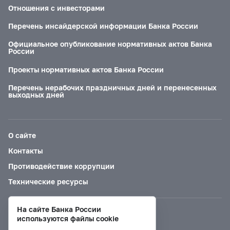
Отношения с инвесторами
Перечень инсайдерской информации Банка России
Официальное опубликование нормативных актов Банка
России
Проекты нормативных актов Банка России
Перечень нерабочих праздничных дней и перенесенных
выходных дней
О сайте
Контакты
Противодействие коррупции
Технические ресурсы
На сайте Банка России
Версия для слабовидящих
используются файлы cookie