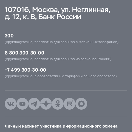
107016, Москва, ул. Неглинная,
д. 12, к. В, Банк России
300
(круглосуточно, бесплатно для звонков с мобильных телефонов)
8 800 300-30-00
(круглосуточно, бесплатно для звонков из регионов России)
+7 499 300-30-00
(круглосуточно, в соответствии с тарифами вашего оператора)
Личный кабинет участника информационного обмена