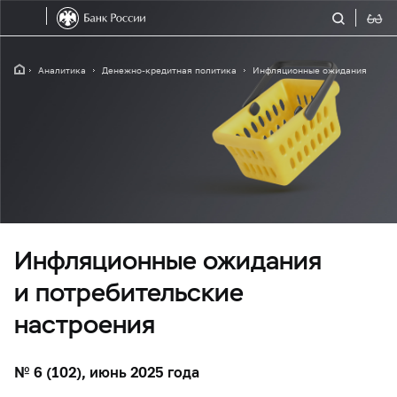
Аналитика
Денежно-кредитная политика
Инфляционные ожидания
Инфляционные ожидания
и потребительские
настроения
№ 6 (102), июнь 2025 года