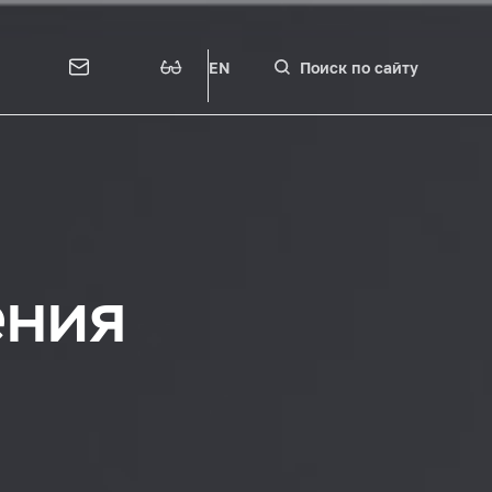
EN
Поиск по сайту
ения