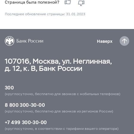
Страница была полезной?
Последнее обновление страницы: 31.01.2023
Наверх
107016, Москва, ул. Неглинная,
д. 12, к. В, Банк России
300
(круглосуточно, бесплатно для звонков с мобильных телефонов)
8 800 300-30-00
(круглосуточно, бесплатно для звонков из регионов России)
+7 499 300-30-00
(круглосуточно, в соответствии с тарифами вашего оператора)