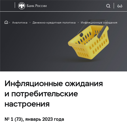
Аналитика
Денежно-кредитная политика
Инфляционные ожидания
Инфляционные ожидания
и потребительские
настроения
№ 1 (73), январь 2023 года