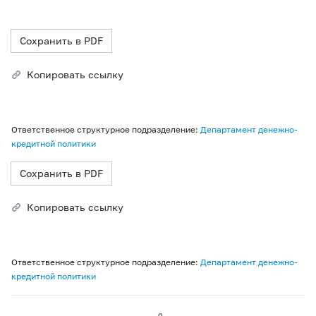
Сохранить в PDF
Копировать ссылку
Ответственное структурное подразделение:
Департамент денежно-
кредитной политики
Сохранить в PDF
Копировать ссылку
Ответственное структурное подразделение:
Департамент денежно-
кредитной политики