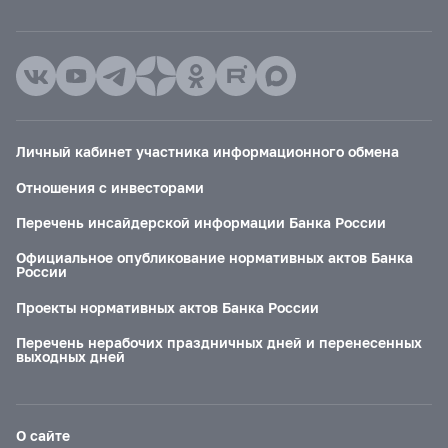
Личный кабинет участника информационного обмена
Отношения с инвесторами
Перечень инсайдерской информации Банка России
Официальное опубликование нормативных актов Банка
России
Проекты нормативных актов Банка России
Перечень нерабочих праздничных дней и перенесенных
выходных дней
О сайте