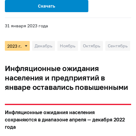
Скачать
31 января 2023 года
Декабрь
Ноябрь
Октябрь
Сентябрь
Инфляционные ожидания
населения и предприятий в
январе оставались повышенными
Инфляционные ожидания населения
сохраняются в диапазоне апреля — декабря 2022
года