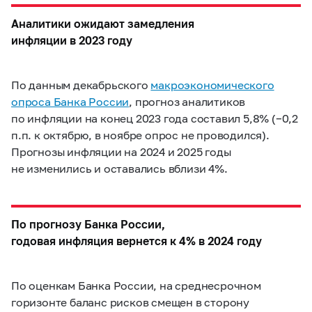
Аналитики ожидают замедления
инфляции в 2023 году
По данным декабрьского
макроэкономического
опроса Банка России
, прогноз аналитиков
по инфляции на конец 2023 года составил 5,8% (−0,2
п.п. к октябрю, в ноябре опрос не проводился).
Прогнозы инфляции на 2024 и 2025 годы
не изменились и оставались вблизи 4%.
По прогнозу Банка России,
годовая инфляция вернется к 4% в 2024 году
По оценкам Банка России, на среднесрочном
горизонте баланс рисков смещен в сторону