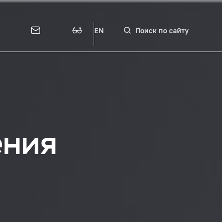
EN
Поиск по сайту
ения