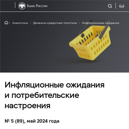
Аналитика
Денежно-кредитная политика
Инфляционные ожидания
Инфляционные ожидания
и потребительские
настроения
№ 5 (89), май 2024 года