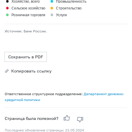
●
●
Хозяйство, всего
Промышленность
●
●
Сельское хозяйство
Строительство
●
●
Розничная торговля
Услуги
Источник: Банк России.
Сохранить в PDF
Копировать ссылку
Ответственное структурное подразделение:
Департамент денежно-
кредитной политики
Страница была полезной?
Последнее обновление страницы: 23.05.2024