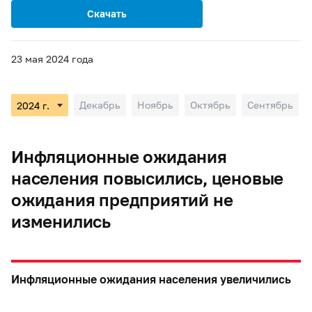
Скачать
23 мая 2024 года
Декабрь
Ноябрь
Октябрь
Сентябрь
Инфляционные ожидания
населения повысились, ценовые
ожидания предприятий не
изменились
Инфляционные ожидания населения увеличились