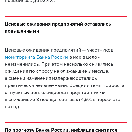
повысилась до 52,4%.
Ценовые ожидания предприятий оставались
повышенными
Ценовые ожидания предприятий — участников
мониторинга Банка России
в мае в целом
не изменились. При этом несколько снизились
ожидания по спросу на ближайшие 3 месяца,
а оценки изменения издержек остались
практически неизменными. Средний темп прироста
отпускных цен, ожидаемый предприятиями
в ближайшие 3 месяца, составил 4,9% в пересчете
на год.
По прогнозу Банка России, инфляция снизится