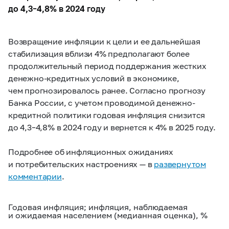
до
4,3–4,8%
в 2024 году
Возвращение инфляции к цели и ее дальнейшая
стабилизация вблизи 4% предполагают более
продолжительный период поддержания жестких
денежно-кредитных условий в экономике,
чем прогнозировалось ранее. Согласно прогнозу
Банка России, с учетом проводимой денежно-
кредитной политики годовая инфляция снизится
до
4,3–4,8%
в 2024 году и вернется к 4% в 2025 году.
Подробнее об инфляционных ожиданиях
и потребительских настроениях — в
развернутом
комментарии
.
Годовая инфляция; инфляция, наблюдаемая
и ожидаемая населением (медианная оценка), %