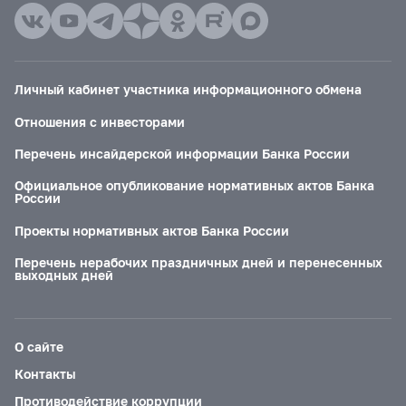
Личный кабинет участника информационного обмена
Отношения с инвесторами
Перечень инсайдерской информации Банка России
Официальное опубликование нормативных актов Банка
России
Проекты нормативных актов Банка России
Перечень нерабочих праздничных дней и перенесенных
выходных дней
О сайте
Контакты
Противодействие коррупции