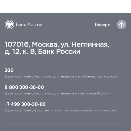
Наверх
107016, Москва, ул. Неглинная,
д. 12, к. В, Банк России
300
(круглосуточно, бесплатно для звонков с мобильных телефонов)
8 800 300-30-00
(круглосуточно, бесплатно для звонков из регионов России)
+7 499 300-30-00
(круглосуточно, в соответствии с тарифами вашего оператора)