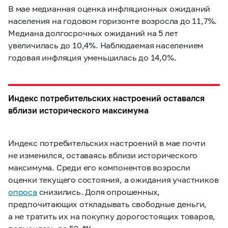
В мае медианная оценка инфляционных ожиданий
населения на годовом горизонте возросла до 11,7%.
Медиана долгосрочных ожиданий на 5 лет
увеличилась до 10,4%. Наблюдаемая населением
годовая инфляция уменьшилась до 14,0%.
Индекс потребительских настроений оставался
вблизи исторического максимума
Индекс потребительских настроений в мае почти
не изменился, оставаясь вблизи исторического
максимума. Среди его компонентов возросли
оценки текущего состояния, а ожидания участников
опроса
снизились. Доля опрошенных,
предпочитающих откладывать свободные деньги,
а не тратить их на покупку дорогостоящих товаров,