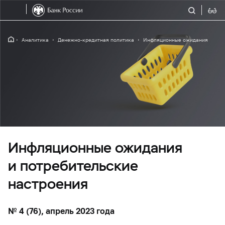
Аналитика
Денежно-кредитная политика
Инфляционные ожидания
Инфляционные ожидания
и потребительские
настроения
№ 4 (76), апрель 2023 года