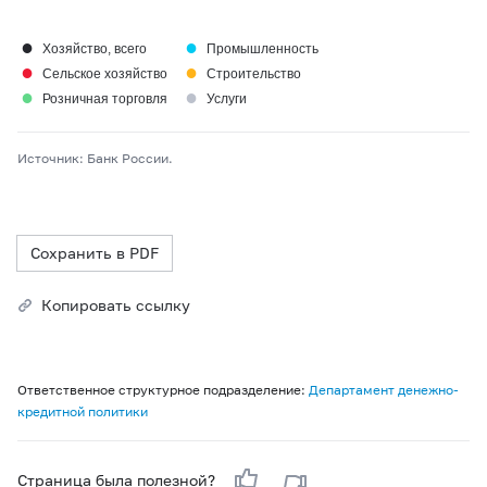
●
●
Хозяйство, всего
Промышленность
●
●
Сельское хозяйство
Строительство
●
●
Розничная торговля
Услуги
Источник: Банк России.
Сохранить в PDF
Копировать ссылку
Ответственное структурное подразделение:
Департамент денежно-
кредитной политики
Страница была полезной?