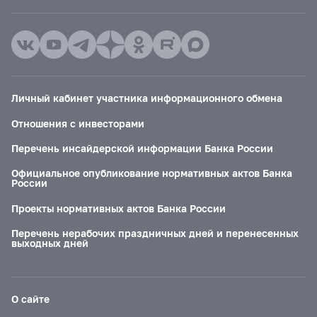
Личный кабинет участника информационного обмена
Отношения с инвесторами
Перечень инсайдерской информации Банка России
Официальное опубликование нормативных актов Банка
России
Проекты нормативных актов Банка России
Перечень нерабочих праздничных дней и перенесенных
выходных дней
О сайте