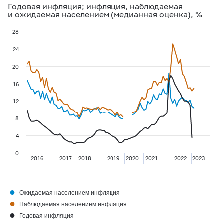
Годовая инфляция; инфляция, наблюдаемая
и ожидаемая населением (медианная оценка), %
28
24
20
16
12
8
4
0
2016
2017
2018
2019
2020
2021
2022
2023
●
Ожидаемая населением инфляция
●
Наблюдаемая населением инфляция
●
Годовая инфляция