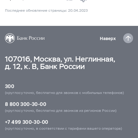
Последнее обновление страницы: 20.04.2023
Наверх
107016, Москва, ул. Неглинная,
д. 12, к. В, Банк России
300
(круглосуточно, бесплатно для звонков с мобильных телефонов)
8 800 300-30-00
(круглосуточно, бесплатно для звонков из регионов России)
+7 499 300-30-00
(круглосуточно, в соответствии с тарифами вашего оператора)