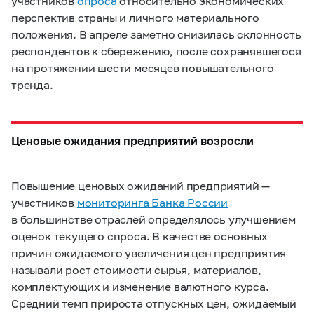
участников
опроса
относительно экономических
перспектив страны и личного материального
положения. В апреле заметно снизилась склонность
респондентов к сбережению, после сохранявшегося
на протяжении шести месяцев повышательного
тренда.
Ценовые ожидания предприятий возросли
Повышение ценовых ожиданий предприятий —
участников
мониторинга Банка России
в большинстве отраслей определялось улучшением
оценок текущего спроса. В качестве основных
причин ожидаемого увеличения цен предприятия
называли рост стоимости сырья, материалов,
комплектующих и изменение валютного курса.
Средний темп прироста отпускных цен, ожидаемый