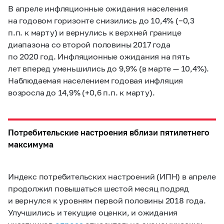
В апреле инфляционные ожидания населения
на годовом горизонте снизились до 10,4% (−0,3
п.п. к марту) и вернулись к верхней границе
диапазона со второй половины 2017 года
по 2020 год. Инфляционные ожидания на пять
лет вперед уменьшились до 9,9% (в марте — 10,4%).
Наблюдаемая населением годовая инфляция
возросла до 14,9% (+0,6 п.п. к марту).
Потребительские настроения вблизи пятилетнего
максимума
Индекс потребительских настроений (ИПН) в апреле
продолжил повышаться шестой месяц подряд
и вернулся к уровням первой половины 2018 года.
Улучшились и текущие оценки, и ожидания