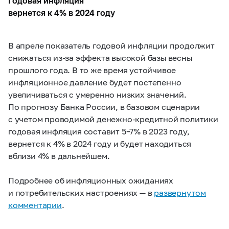
Годовая инфляция
вернется к 4% в 2024 году
В апреле показатель годовой инфляции продолжит
снижаться из-за эффекта высокой базы весны
прошлого года. В то же время устойчивое
инфляционное давление будет постепенно
увеличиваться с умеренно низких значений.
По прогнозу Банка России, в базовом сценарии
с учетом проводимой денежно-кредитной политики
годовая инфляция составит
5–7%
в 2023 году,
вернется к 4% в 2024 году и будет находиться
вблизи 4% в дальнейшем.
Подробнее об инфляционных ожиданиях
и потребительских настроениях — в
развернутом
комментарии
.