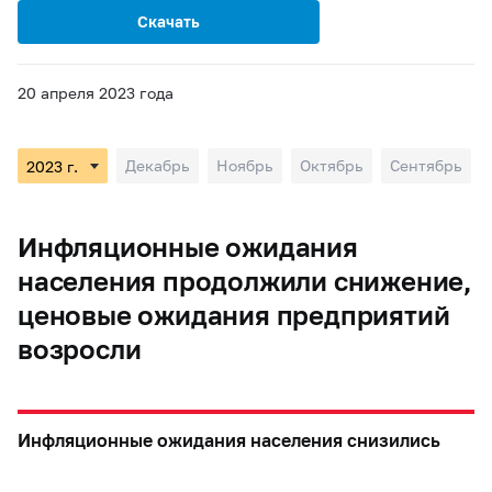
Скачать
20 апреля 2023 года
Декабрь
Ноябрь
Октябрь
Сентябрь
Инфляционные ожидания
населения продолжили снижение,
ценовые ожидания предприятий
возросли
Инфляционные ожидания населения снизились