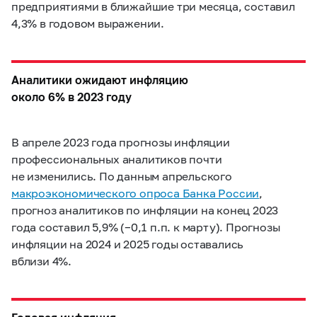
предприятиями в ближайшие три месяца, составил
4,3% в годовом выражении.
Аналитики ожидают инфляцию
около 6% в 2023 году
В апреле 2023 года прогнозы инфляции
профессиональных аналитиков почти
не изменились. По данным апрельского
макроэкономического опроса Банка России
,
прогноз аналитиков по инфляции на конец 2023
года составил 5,9% (−0,1 п.п. к марту). Прогнозы
инфляции на 2024 и 2025 годы оставались
вблизи 4%.