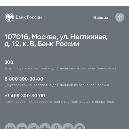
Наверх
107016, Москва, ул. Неглинная,
д. 12, к. В, Банк России
300
(круглосуточно, бесплатно для звонков с мобильных телефонов)
8 800 300-30-00
(круглосуточно, бесплатно для звонков из регионов России)
+7 499 300-30-00
(круглосуточно, в соответствии с тарифами вашего оператора)