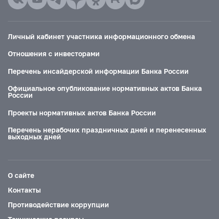
Личный кабинет участника информационного обмена
Отношения с инвесторами
Перечень инсайдерской информации Банка России
Официальное опубликование нормативных актов Банка
России
Проекты нормативных актов Банка России
Перечень нерабочих праздничных дней и перенесенных
выходных дней
О сайте
Контакты
Противодействие коррупции