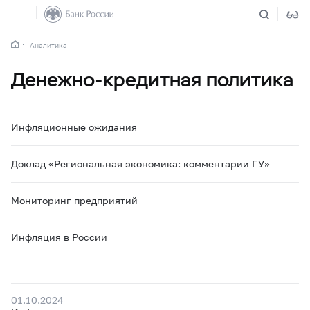
Аналитика
Денежно-кредитная политика
Инфляционные ожидания
Доклад «Региональная экономика: комментарии ГУ»
Мониторинг предприятий
Инфляция в России
01.10.2024