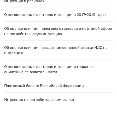
Инфляция в регионах
О немонетарных факторах инфляции в 2017–2019 годах
Об оценке влияния налогового маневра в нефтяной сфере
на потребительскую инфляцию
Об оценке влияния повышения основной ставки НДС на
инфляцию
О немонетарных факторах инфляции и мерах по
снижению ее волатильности
Платежный баланс Российской Федерации
Инфляция на потребительском рынке