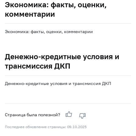
Экономика: факты, оценки,
комментарии
Экономика: факты, оценки, комментарии
Денежно-кредитные условия и
трансмиссия ДКП
Денежно-кредитные условия и трансмиссия ДКП
Страница была полезной?
Последнее обновление страницы: 09.10.2025