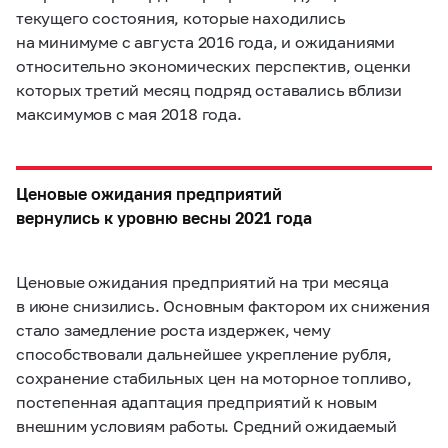
текущего состояния, которые находились
на минимуме с августа 2016 года, и ожиданиями
относительно экономических перспектив, оценки
которых третий месяц подряд оставались вблизи
максимумов с мая 2018 года.
Ценовые ожидания предприятий
вернулись к уровню весны 2021 года
Ценовые ожидания предприятий на три месяца
в июне снизились. Основным фактором их снижения
стало замедление роста издержек, чему
способствовали дальнейшее укрепление рубля,
сохранение стабильных цен на моторное топливо,
постепенная адаптация предприятий к новым
внешним условиям работы. Средний ожидаемый