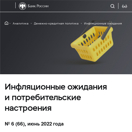
Аналитика
Денежно-кредитная политика
Инфляционные ожидания
Инфляционные ожидания
и потребительские
настроения
№ 6 (66), июнь 2022 года