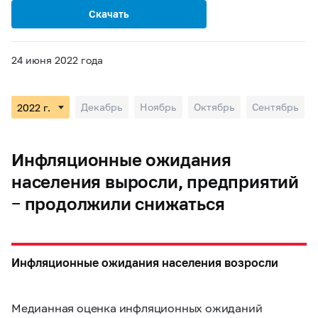
Скачать
24 июня 2022 года
Декабрь
Ноябрь
Октябрь
Сентябрь
Инфляционные ожидания
населения выросли, предприятий
− продолжили снижаться
Инфляционные ожидания населения возросли
Медианная оценка инфляционных ожиданий