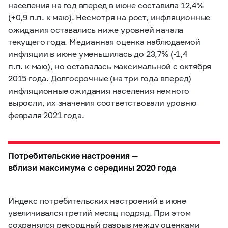
населения на год вперед в июне составила 12,4%
(+0,9 п.п. к маю). Несмотря на рост, инфляционные
ожидания оставались ниже уровней начала
текущего года. Медианная оценка наблюдаемой
инфляции в июне уменьшилась до 23,7% (-1,4
п.п. к маю), но оставалась максимальной с октября
2015 года. Долгосрочные (на три года вперед)
инфляционные ожидания населения немного
выросли, их значения соответствовали уровню
февраля 2021 года.
Потребительские настроения —
вблизи максимума с середины 2020 года
Индекс потребительских настроений в июне
увеличивался третий месяц подряд. При этом
сохранялся рекордный разрыв между оценками