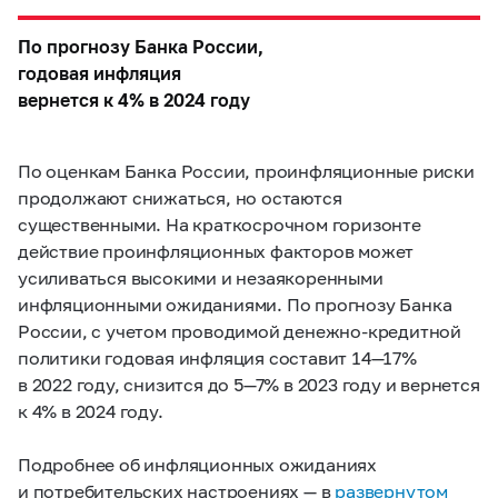
По прогнозу Банка России,
годовая инфляция
вернется к 4% в 2024 году
По оценкам Банка России, проинфляционные риски
продолжают снижаться, но остаются
существенными. На краткосрочном горизонте
действие проинфляционных факторов может
усиливаться высокими и незаякоренными
инфляционными ожиданиями. По прогнозу Банка
России, с учетом проводимой денежно-кредитной
политики годовая инфляция составит
14—17%
в 2022 году, снизится до
5—7% в 2023
году и вернется
к 4% в 2024 году.
Подробнее об инфляционных ожиданиях
и потребительских настроениях — в
развернутом