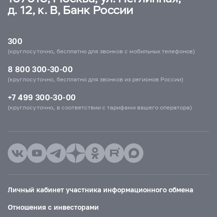
д. 12, к. В, Банк России
300
(круглосуточно, бесплатно для звонков с мобильных телефонов)
8 800 300-30-00
(круглосуточно, бесплатно для звонков из регионов России)
+7 499 300-30-00
(круглосуточно, в соответствии с тарифами вашего оператора)
Личный кабинет участника информационного обмена
Отношения с инвесторами