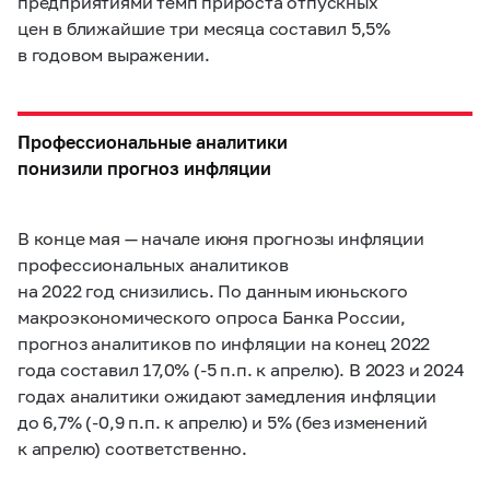
предприятиями темп прироста отпускных
цен в ближайшие три месяца составил 5,5%
в годовом выражении.
Профессиональные аналитики
понизили прогноз инфляции
В конце мая — начале июня прогнозы инфляции
профессиональных аналитиков
на 2022 год снизились. По данным июньского
макроэкономического опроса Банка России,
прогноз аналитиков по инфляции на конец 2022
года составил 17,0% (-5 п.п. к апрелю). В 2023 и 2024
годах аналитики ожидают замедления инфляции
до 6,7% (-0,9 п.п. к апрелю) и 5% (без изменений
к апрелю) соответственно.