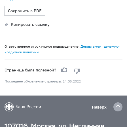
Сохранить в PDF
Копировать ссылку
Ответственное структурное подразделение:
Департамент денежно-
кредитной политики
Страница была полезной?
Последнее обновление страницы: 24.06.2022
Наверх
107016, Москва, ул. Неглинная,