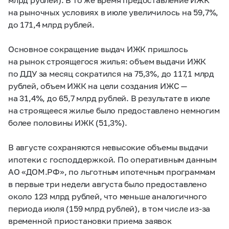
на рыночных условиях в июле увеличилось на 59,7%,
до 171,4 млрд рублей.
Основное сокращение выдач ИЖК пришлось
на рынок строящегося жилья: объем выдачи ИЖК
по ДДУ за месяц сократился на 75,3%, до 117,1 млрд
рублей, объем ИЖК на цели создания ИЖС —
на 31,4%, до 65,7 млрд рублей. В результате в июле
на строящееся жилье было предоставлено немногим
более половины ИЖК (51,3%).
В августе сохраняются невысокие объемы выдачи
ипотеки с господдержкой. По оперативным данным
АО «ДОМ.РФ», по льготным ипотечным программам
в первые три недели августа было предоставлено
около 123 млрд рублей, что меньше аналогичного
периода июля (159 млрд рублей), в том числе из-за
временной приостановки приема заявок