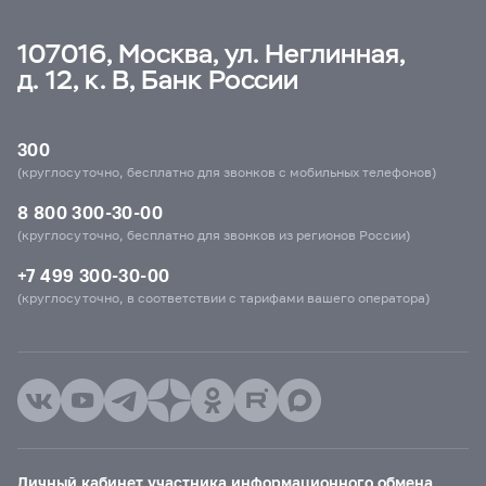
107016, Москва, ул. Неглинная,
д. 12, к. В, Банк России
300
(круглосуточно, бесплатно для звонков с мобильных телефонов)
8 800 300-30-00
(круглосуточно, бесплатно для звонков из регионов России)
+7 499 300-30-00
(круглосуточно, в соответствии с тарифами вашего оператора)
Личный кабинет участника информационного обмена