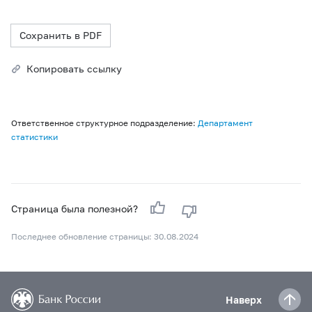
Сохранить в PDF
Копировать ссылку
Ответственное структурное подразделение:
Департамент
статистики
Страница была полезной?
Последнее обновление страницы: 30.08.2024
Наверх