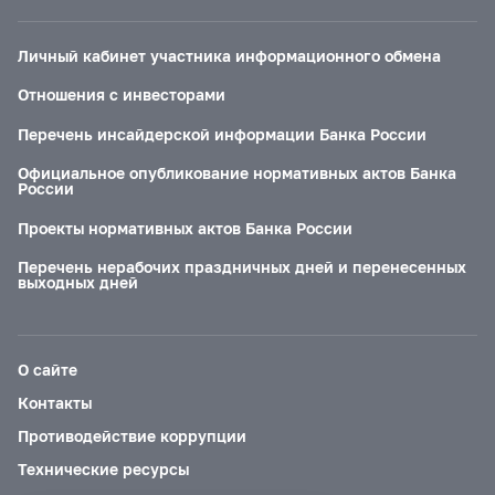
Личный кабинет участника информационного обмена
Отношения с инвесторами
Перечень инсайдерской информации Банка России
Официальное опубликование нормативных актов Банка
России
Проекты нормативных актов Банка России
Перечень нерабочих праздничных дней и перенесенных
выходных дней
О сайте
Контакты
Противодействие коррупции
Технические ресурсы