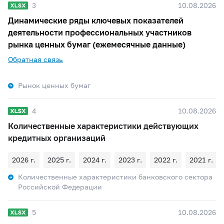
3
10.08.2026
Динамические ряды ключевых показателей
деятельности профессиональных участников
рынка ценных бумаг (ежемесячные данные)
Обратная связь
Рынок ценных бумаг
4
10.08.2026
Количественные характеристики действующих
кредитных организаций
2026 г.
2025 г.
2024 г.
2023 г.
2022 г.
2021 г.
Количественные характеристики банковского сектора
Российской Федерации
5
10.08.2026