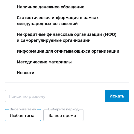
Наличное денежное обращение
Статистическая информация в рамках
международных соглашений
Некредитные финансовые организации (НФО)
и саморегулируемые организации
Информация для отчитывающихся организаций
Методические материалы
Новости
Искать
Выберите тему
Выберите период
Любая тема
За все время