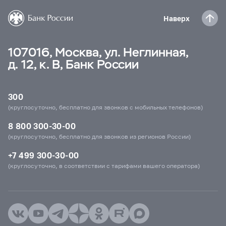
Наверх
107016, Москва, ул. Неглинная,
д. 12, к. В, Банк России
300
(круглосуточно, бесплатно для звонков с мобильных телефонов)
8 800 300-30-00
(круглосуточно, бесплатно для звонков из регионов России)
+7 499 300-30-00
(круглосуточно, в соответствии с тарифами вашего оператора)