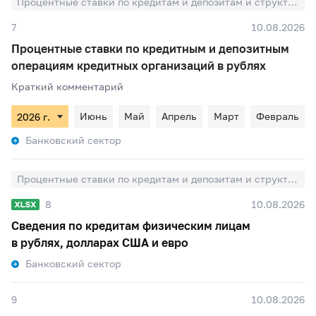
Процентные ставки по кредитам и депозитам и структура кредитов и депозитов по срочности
7
10.08.2026
Процентные ставки по кредитным и депозитным
операциям кредитных организаций в рублях
Краткий комментарий
Июнь
Май
Апрель
Март
Февраль
Банковский сектор
Процентные ставки по кредитам и депозитам и структура кредитов и депозитов по срочности
8
10.08.2026
Сведения по кредитам физическим лицам
в рублях, долларах США и евро
Банковский сектор
9
10.08.2026