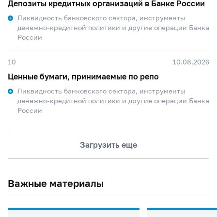
Депозиты кредитных организаций в Банке России
Ликвидность банковского сектора, инструменты
денежно-кредитной политики и другие операции Банка
России
10
10.08.2026
Ценные бумаги, принимаемые по репо
Ликвидность банковского сектора, инструменты
денежно-кредитной политики и другие операции Банка
России
Загрузить еще
Важные материалы