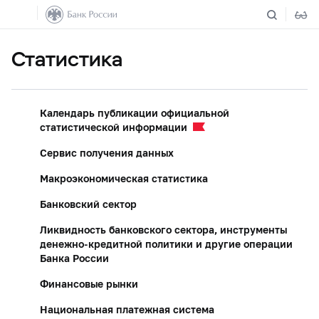
Статистика
Календарь публикации официальной
статистической информации
Сервис получения данных
Макроэкономическая статистика
Банковский сектор
Ликвидность банковского сектора, инструменты
денежно-кредитной политики и другие операции
Банка России
Финансовые рынки
Национальная платежная система