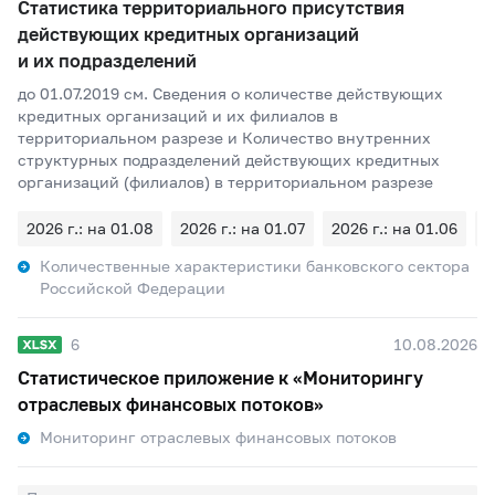
Статистика территориального присутствия
действующих кредитных организаций
и их подразделений
до 01.07.2019 см. Сведения о количестве действующих
кредитных организаций и их филиалов в
территориальном разрезе и Количество внутренних
структурных подразделений действующих кредитных
организаций (филиалов) в территориальном разрезе
2026 г.: на 01.08
2026 г.: на 01.07
2026 г.: на 01.06
2
Количественные характеристики банковского сектора
Российской Федерации
6
10.08.2026
Статистическое приложение к «Мониторингу
отраслевых финансовых потоков»
Мониторинг отраслевых финансовых потоков