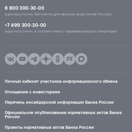
8 800 300-30-00
(круглосуточно, бесплатно для звонков из регионов России)
+7 499 300-30-00
(круглосуточно, в соответствии с тарифами вашего оператора)
Личный кабинет участника информационного обмена
Отношения с инвесторами
Перечень инсайдерской информации Банка России
Официальное опубликование нормативных актов Банка
России
Проекты нормативных актов Банка России