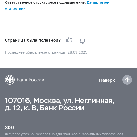
Ответственное структурное подразделение:
Департамент
статистики
Страница была полезной?
Последнее обновление страницы: 28.03.2025
Наверх
107016, Москва, ул. Неглинная,
д. 12, к. В, Банк России
300
(круглосуточно, бесплатно для звонков с мобильных телефонов)