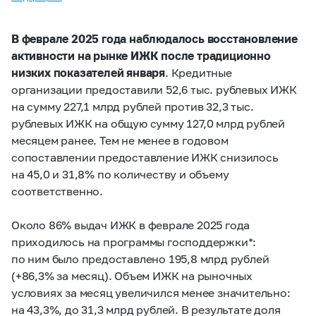
В феврале 2025 года наблюдалось восстановление
активности на рынке ИЖК после традиционно
низких показателей января
. Кредитные
организации предоставили 52,6 тыс. рублевых ИЖК
на сумму 227,1 млрд рублей против 32,3 тыс.
рублевых ИЖК на общую сумму 127,0 млрд рублей
месяцем ранее. Тем не менее в годовом
сопоставлении предоставление ИЖК снизилось
на 45,0 и 31,8% по количеству и объему
соответственно.
Около 86% выдач ИЖК в феврале 2025 года
приходилось на программы господдержки*:
по ним было предоставлено 195,8 млрд рублей
(+86,3% за месяц). Объем ИЖК на рыночных
условиях за месяц увеличился менее значительно:
на 43,3%, до 31,3 млрд рублей. В результате доля