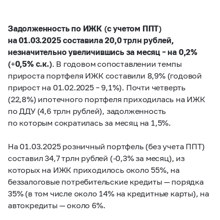
Задолженность по ИЖК (с учетом ППТ)
на 01.03.2025 составила 20,0 трлн рублей,
незначительно увеличившись за месяц – на 0,2%
(+0,5% с.к.)
. В годовом сопоставлении темпы
прироста портфеля ИЖК составили 8,9% (годовой
прирост на 01.02.2025 – 9,1%). Почти четверть
(22,8%) ипотечного портфеля приходилась на ИЖК
по ДДУ (4,6 трлн рублей), задолженность
по которым сократилась за месяц на 1,5%.
На 01.03.2025 розничный портфель (без учета ППТ)
составил 34,7 трлн рублей (-0,3% за месяц), из
которых на ИЖК приходилось около 55%, на
беззалоговые потребительские кредиты — порядка
35% (в том числе около 14% на кредитные карты), на
автокредиты — около 6%.