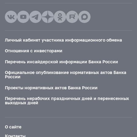
Личный кабинет участника информационного обмена
Отношения с инвесторами
Перечень инсайдерской информации Банка России
Официальное опубликование нормативных актов Банка
России
Проекты нормативных актов Банка России
Перечень нерабочих праздничных дней и перенесенных
выходных дней
О сайте
Контакты