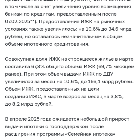
в том числе за счет увеличения уровня возмещения
банкам по кредитам, предоставленным после
07.02.2025**). Предоставление ИЖК на рыночных
условиях также увеличилось: на 10,6% до 34,6 млрд
рублей, но оставалось незначительным в общем
объеме ипотечного кредитования.
Совокупная доля ИЖК на строящееся жилье в марте
составила 67,8% общего объема ИЖК (69,7% месяцем
ранее). При этом объем выдачи ИЖК по ДДУ
увеличился за месяц на 10,6%, до 166,1 млрд рублей.
Объем ИЖК, предоставленных на цели
создания ИЖС, в марте возрос за месяц на 3,8%,
до 8,2 млрд рублей.
В апреле 2025 года ожидается небольшой прирост
выдачи ипотеки с господдержкой после
расширения программы «Семейная ипотека»