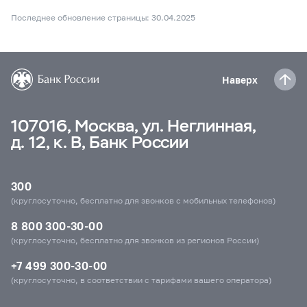
Последнее обновление страницы: 30.04.2025
Наверх
107016, Москва, ул. Неглинная,
д. 12, к. В, Банк России
300
(круглосуточно, бесплатно для звонков с мобильных телефонов)
8 800 300-30-00
(круглосуточно, бесплатно для звонков из регионов России)
+7 499 300-30-00
(круглосуточно, в соответствии с тарифами вашего оператора)