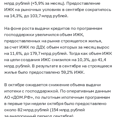
млрд рублей (+5,9% за месяц). Предоставление
ИЖК на рыночных условиях в сентябре сократилось
на 14,3%, до 103,7 млрд рублей.
На фоне роста выдачи кредитов по программам
господдержки увеличился объем ИЖК,
предоставленных на рынке строящегося жилья,
за счет ИЖК по ДДУ, объем которых за месяц вырос
на 11,6%, до 179,7 млрд рублей. Тогда как объем ИЖК
на цели создания ИЖС снизился на 10,3%, до 41,4
млрд рублей. В результате в сентябре на строящееся
жилье было предоставлено 59,2% ИЖК.
В октябре ожидается снижение объема выдачи
ипотеки с господдержкой. По оперативным данным
АО «ДОМ.РФ», по льготным ипотечным программам
в первые три недели октября было предоставлено
около 82 млрд рублей (154 млрд рублей
за аналогичный период сентября).