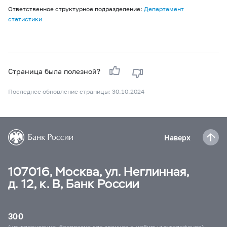
Ответственное структурное подразделение:
Департамент
статистики
Страница была полезной?
Последнее обновление страницы: 30.10.2024
Наверх
107016, Москва, ул. Неглинная,
д. 12, к. В, Банк России
300
(круглосуточно, бесплатно для звонков с мобильных телефонов)