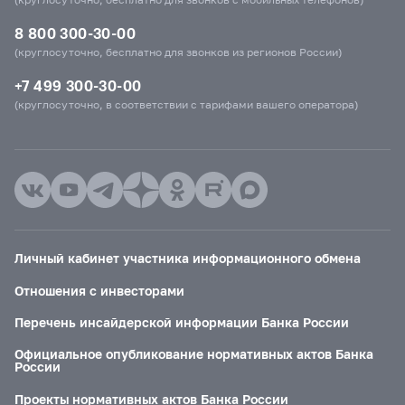
8 800 300-30-00
(круглосуточно, бесплатно для звонков из регионов России)
+7 499 300-30-00
(круглосуточно, в соответствии с тарифами вашего оператора)
Личный кабинет участника информационного обмена
Отношения с инвесторами
Перечень инсайдерской информации Банка России
Официальное опубликование нормативных актов Банка
России
Проекты нормативных актов Банка России