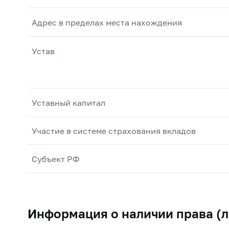
Адрес в пределах места нахождения
Устав
Уставный капитал
Участие в системе страхования вкладов
Субъект РФ
Информация о наличии права (л