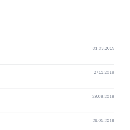
01.03.2019
27.11.2018
29.08.2018
29.05.2018