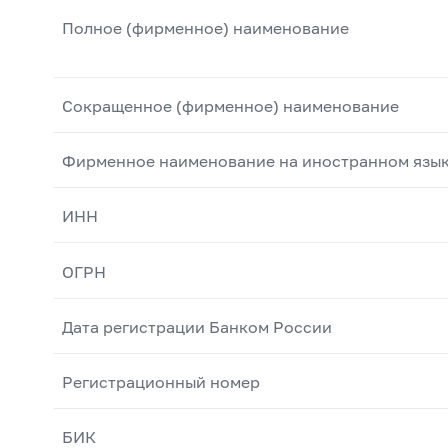
Полное (фирменное) наименование
Сокращенное (фирменное) наименование
Фирменное наименование на иностранном язы
ИНН
ОГРН
Дата регистрации Банком России
Регистрационный номер
БИК