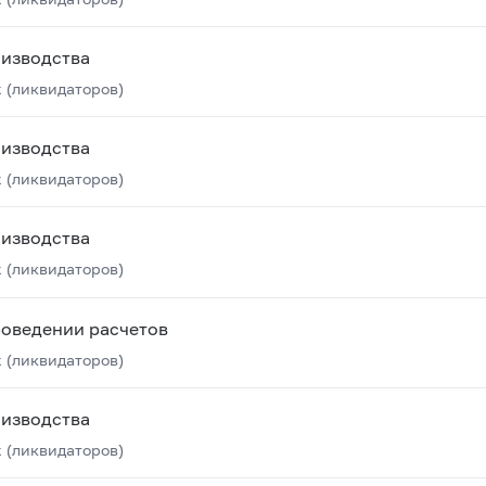
оизводства
 (ликвидаторов)
оизводства
 (ликвидаторов)
оизводства
 (ликвидаторов)
роведении расчетов
 (ликвидаторов)
оизводства
 (ликвидаторов)