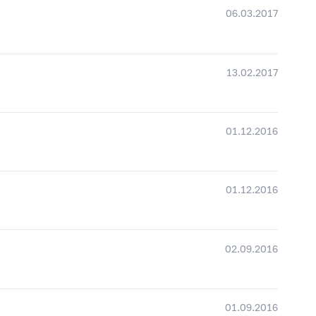
06.03.2017
13.02.2017
01.12.2016
01.12.2016
02.09.2016
01.09.2016