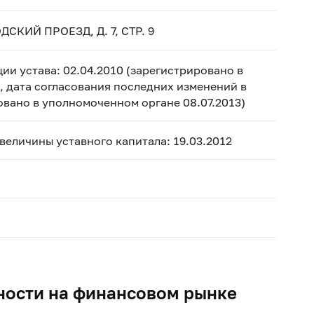
СКИЙ ПРОЕЗД, Д. 7, СТР. 9
ии устава: 02.04.2010 (зарегистрировано в
, дата согласования последних изменений в
ровано в уполномоченном органе 08.07.2013)
 величины уставного капитала: 19.03.2012
ности на финансовом рынке