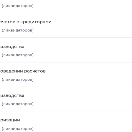
 (ликвидаторов)
счетов с кредиторами
 (ликвидаторов)
оизводства
 (ликвидаторов)
роведении расчетов
 (ликвидаторов)
оизводства
 (ликвидаторов)
аризации
 (ликвидаторов)