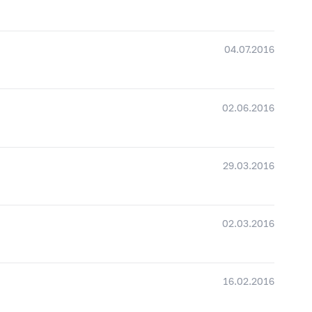
04.07.2016
02.06.2016
29.03.2016
02.03.2016
16.02.2016