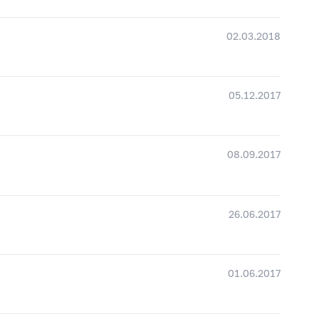
02.03.2018
05.12.2017
08.09.2017
26.06.2017
01.06.2017