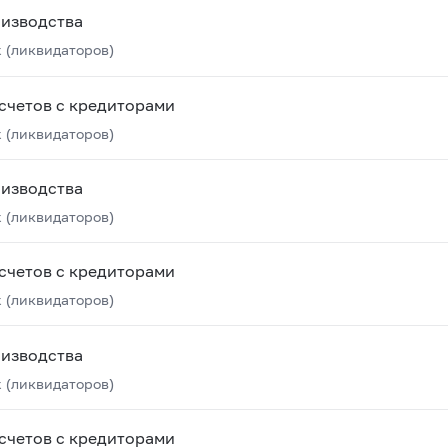
оизводства
 (ликвидаторов)
счетов с кредиторами
 (ликвидаторов)
оизводства
 (ликвидаторов)
счетов с кредиторами
 (ликвидаторов)
оизводства
 (ликвидаторов)
счетов с кредиторами