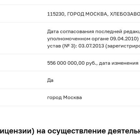
115230, ГОРОД МОСКВА, ХЛЕБОЗАВОД
Дата согласования последней редакц
уполномоченном органе 09.04.2010) 
устав (№ 3): 03.07.2013 (зарегистри
556 000 000,00 руб., дата изменения
Да
город Москва
ицензии) на осуществление деятель