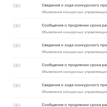
Сведения о ходе конкурсного пр
Объявления конкурсных управляющих
Сообщение о продлении срока ра
Объявления конкурсных управляющих
Сведения о ходе конкурсного пр
Объявления конкурсных управляющих
Сообщение о продлении срока ра
Объявления конкурсных управляющих
Сведения о ходе конкурсного пр
Объявления конкурсных управляющих
Сообщение о продлении срока ра