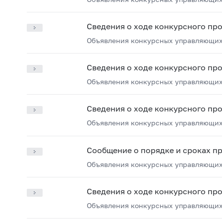
Сведения о ходе конкурсного пр
Объявления конкурсных управляющих
Сведения о ходе конкурсного пр
Объявления конкурсных управляющих
Сведения о ходе конкурсного пр
Объявления конкурсных управляющих
Сообщение о порядке и сроках п
Объявления конкурсных управляющих
Сведения о ходе конкурсного пр
Объявления конкурсных управляющих