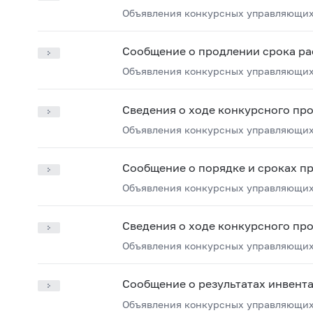
Объявления конкурсных управляющих
Сообщение о продлении срока ра
Объявления конкурсных управляющих
Сведения о ходе конкурсного пр
Объявления конкурсных управляющих
Сообщение о порядке и сроках п
Объявления конкурсных управляющих
Сведения о ходе конкурсного пр
Объявления конкурсных управляющих
Сообщение о результатах инвент
Объявления конкурсных управляющих