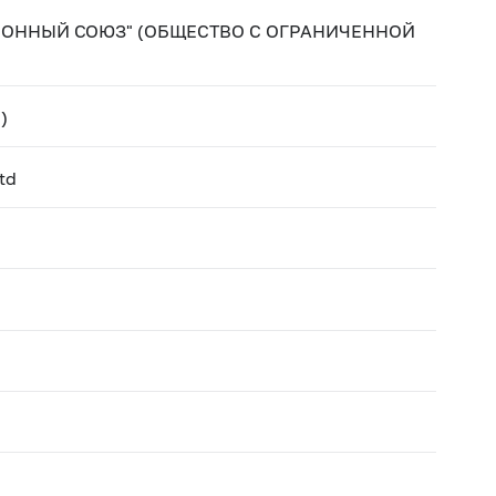
ОННЫЙ СОЮЗ" (ОБЩЕСТВО С ОГРАНИЧЕННОЙ
)
td