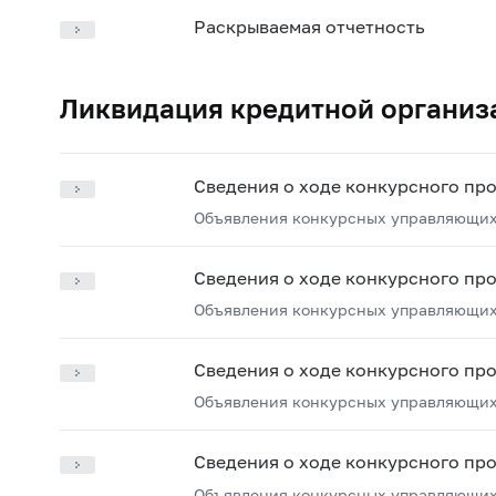
Раскрываемая отчетность
Ликвидация кредитной организ
Сведения о ходе конкурсного пр
Объявления конкурсных управляющих
Сведения о ходе конкурсного пр
Объявления конкурсных управляющих
Сведения о ходе конкурсного пр
Объявления конкурсных управляющих
Сведения о ходе конкурсного пр
Объявления конкурсных управляющих