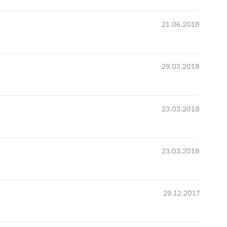
21.06.2018
29.03.2018
23.03.2018
23.03.2018
29.12.2017