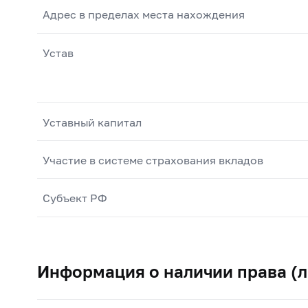
Адрес в пределах места нахождения
Устав
Уставный капитал
Участие в системе страхования вкладов
Субъект РФ
Информация о наличии права (л