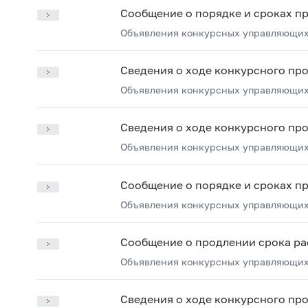
Сообщение о порядке и сроках п
Объявления конкурсных управляющих
Сведения о ходе конкурсного пр
Объявления конкурсных управляющих
Сведения о ходе конкурсного пр
Объявления конкурсных управляющих
Сообщение о порядке и сроках п
Объявления конкурсных управляющих
Сообщение о продлении срока ра
Объявления конкурсных управляющих
Сведения о ходе конкурсного пр