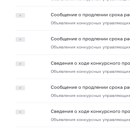
Сообщение о продлении срока ра
Объявления конкурсных управляющих
Сообщение о продлении срока ра
Объявления конкурсных управляющих
Сведения о ходе конкурсного пр
Объявления конкурсных управляющих
Сообщение о продлении срока ра
Объявления конкурсных управляющих
Сведения о ходе конкурсного пр
Объявления конкурсных управляющих