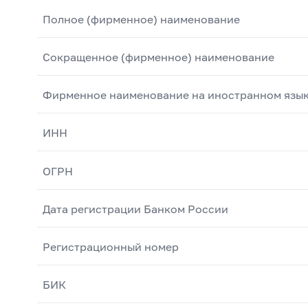
Полное (фирменное) наименование
Сокращенное (фирменное) наименование
Фирменное наименование на иностранном язы
ИНН
ОГРН
Дата регистрации Банком России
Регистрационный номер
БИК