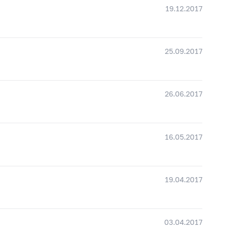
19.12.2017
25.09.2017
26.06.2017
16.05.2017
19.04.2017
03.04.2017