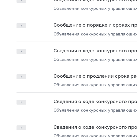
Объявления конкурсных управляющих
Сообщение о порядке и сроках п
Объявления конкурсных управляющих
Сведения о ходе конкурсного пр
Объявления конкурсных управляющих
Сообщение о продлении срока ра
Объявления конкурсных управляющих
Сведения о ходе конкурсного пр
Объявления конкурсных управляющих
Сведения о ходе конкурсного пр
Объявления конкурсных управляющих