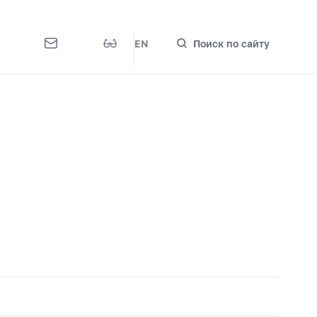
EN
Поиск по сайту