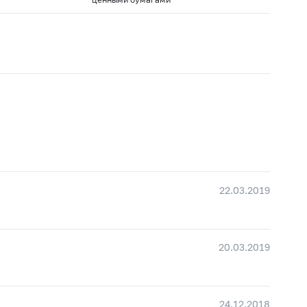
22.03.2019
20.03.2019
24.12.2018