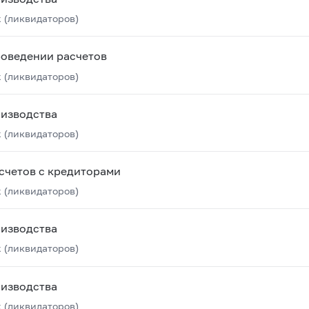
 (ликвидаторов)
роведении расчетов
 (ликвидаторов)
оизводства
 (ликвидаторов)
счетов с кредиторами
 (ликвидаторов)
оизводства
 (ликвидаторов)
оизводства
 (ликвидаторов)