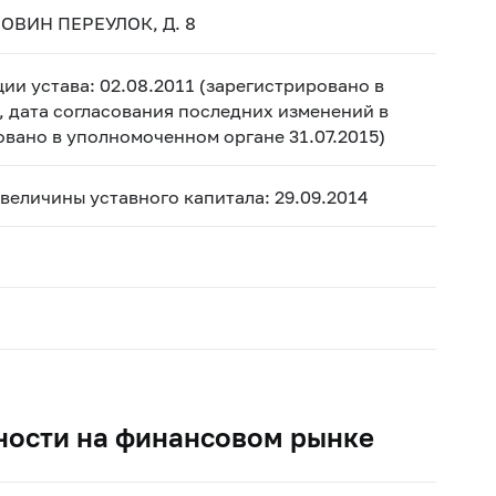
ОВИН ПЕРЕУЛОК, Д. 8
ии устава: 02.08.2011 (зарегистрировано в
, дата согласования последних изменений в
ровано в уполномоченном органе 31.07.2015)
 величины уставного капитала: 29.09.2014
ности на финансовом рынке