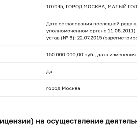
107045, ГОРОД МОСКВА, МАЛЫЙ ГОЛ
Дата согласования последней редакц
уполномоченном органе 11.08.2011) 
устав (№ 8): 22.07.2015 (зарегистри
150 000 000,00 руб., дата изменения
Да
город Москва
ицензии) на осуществление деятель