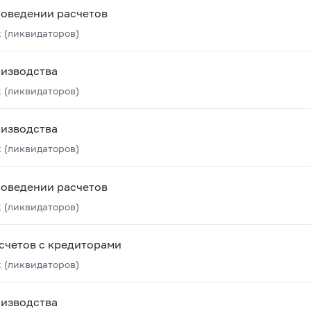
роведении расчетов
 (ликвидаторов)
оизводства
 (ликвидаторов)
оизводства
 (ликвидаторов)
роведении расчетов
 (ликвидаторов)
счетов с кредиторами
 (ликвидаторов)
оизводства