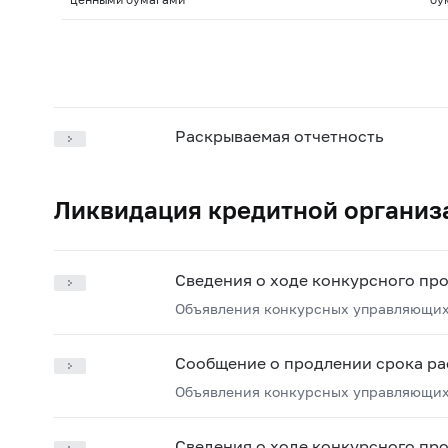
Раскрываемая отчетность
Ликвидация кредитной организ
Сведения о ходе конкурсного пр
Объявления конкурсных управляющих
Сообщение о продлении срока ра
Объявления конкурсных управляющих
Сведения о ходе конкурсного пр