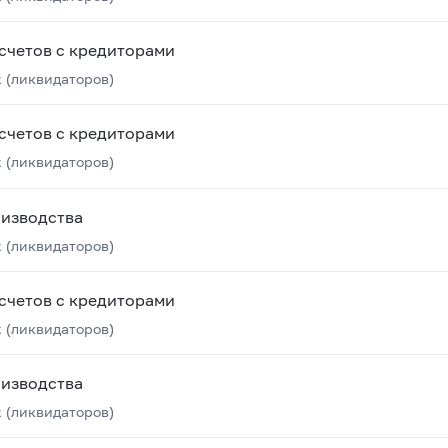
счетов с кредиторами
 (ликвидаторов)
счетов с кредиторами
 (ликвидаторов)
оизводства
 (ликвидаторов)
счетов с кредиторами
 (ликвидаторов)
оизводства
 (ликвидаторов)