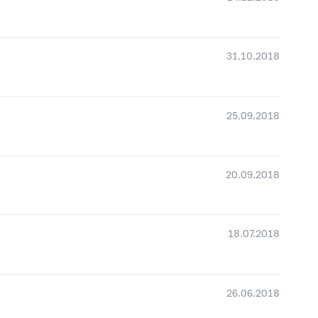
31.10.2018
25.09.2018
20.09.2018
18.07.2018
26.06.2018