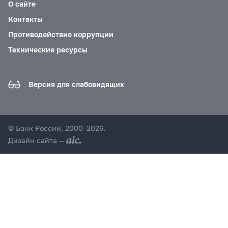
О сайте
Контакты
Противодействие коррупции
Технические ресурсы
Версия для слабовидящих
© Банк России, 2000–2026.
Дизайн сайта —