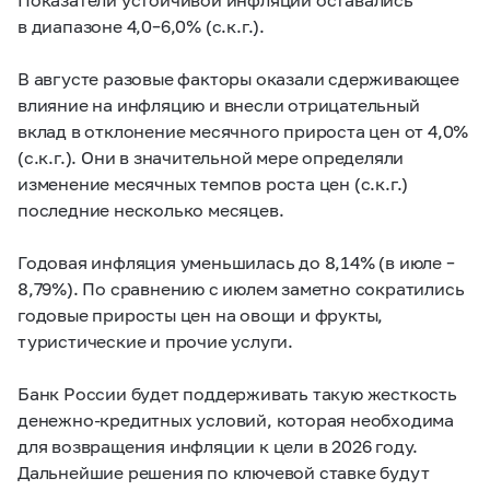
в диапазоне
4,0–6,0%
(с.к.г.).
В августе разовые факторы оказали сдерживающее
влияние на инфляцию и внесли отрицательный
вклад в отклонение месячного прироста цен от 4,0%
(с.к.г.). Они в значительной мере определяли
изменение месячных темпов роста цен (с.к.г.)
последние несколько месяцев.
Годовая инфляция уменьшилась до 8,14% (в июле –
8,79%). По сравнению с июлем заметно сократились
годовые приросты цен на овощи и фрукты,
туристические и прочие услуги.
Банк России будет поддерживать такую жесткость
денежно-кредитных условий, которая необходима
для возвращения инфляции к цели в 2026 году.
Дальнейшие решения по ключевой ставке будут