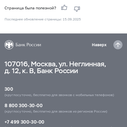
Страница была полезной?
Последнее обновление страницы: 15.09.2025
Наверх
107016, Москва, ул. Неглинная,
д. 12, к. В, Банк России
300
(круглосуточно, бесплатно для звонков с мобильных телефонов)
8 800 300-30-00
(круглосуточно, бесплатно для звонков из регионов России)
+7 499 300-30-00