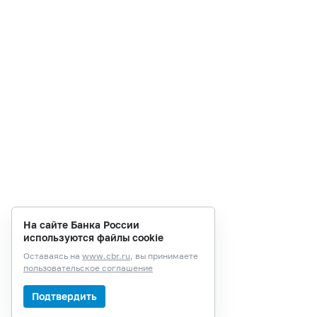
На сайте Банка России
используются файлы cookie
Оставаясь на
www.cbr.ru
, вы принимаете
пользовательское соглашение
Подтвердить