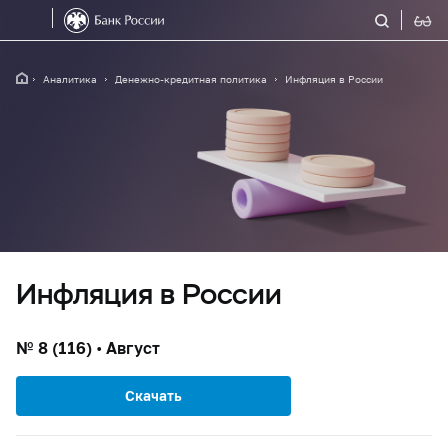
Аналитика
Денежно-кредитная политика
Инфляция в России
Инфляция в России
№ 8 (116) • Август
Скачать