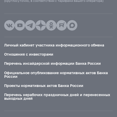
(круглосуточно, в соответствии с тарифами вашего оператора)
Личный кабинет участника информационного обмена
Отношения с инвесторами
Перечень инсайдерской информации Банка России
Официальное опубликование нормативных актов Банка
России
Проекты нормативных актов Банка России
Перечень нерабочих праздничных дней и перенесенных
выходных дней