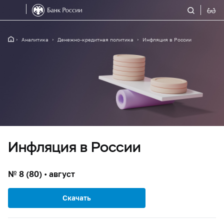
Аналитика
Денежно-кредитная политика
Инфляция в России
Инфляция в России
№ 8 (80) • август
Скачать