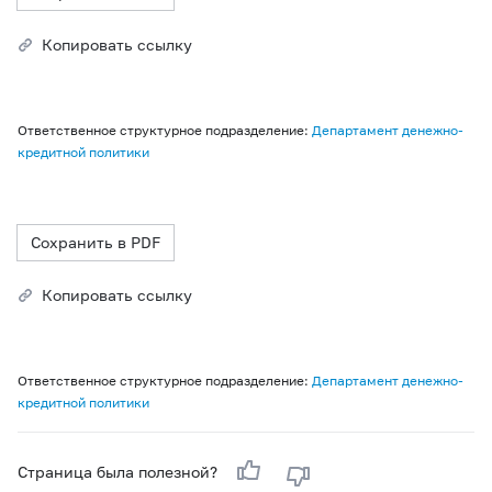
Копировать ссылку
Ответственное структурное подразделение:
Департамент денежно-
кредитной политики
Сохранить в PDF
Копировать ссылку
Ответственное структурное подразделение:
Департамент денежно-
кредитной политики
Страница была полезной?