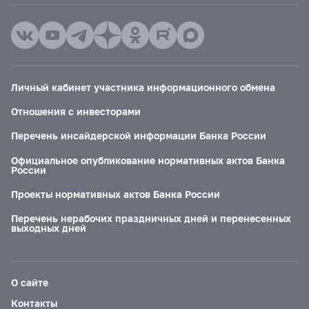
Личный кабинет участника информационного обмена
Отношения с инвесторами
Перечень инсайдерской информации Банка России
Официальное опубликование нормативных актов Банка
России
Проекты нормативных актов Банка России
Перечень нерабочих праздничных дней и перенесенных
выходных дней
О сайте
Контакты