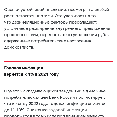
Оценки устойчивой инфляции, несмотря на слабый
рост, остаются низкими. Это указывает на то,
что дезинфляционные факторы преобладают:
устойчивое расширение внутреннего предложения
продовольствия, перенос в цены укрепления рубля,
сдержанные потребительские настроения
домохозяйств.
Годовая инфляция
вернется к 4% в 2024 году
С учетом складывающихся тенденций в динамике
потребительских цен Банк России прогнозирует,
что к концу 2022 года годовая инфляция снизится
до
11-13%.
Снижение годовой инфляции
продолжится в том числе под влиянием эффекта