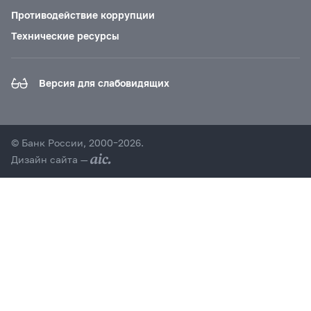
Противодействие коррупции
Технические ресурсы
Версия для слабовидящих
© Банк России, 2000–2026.
Дизайн сайта —