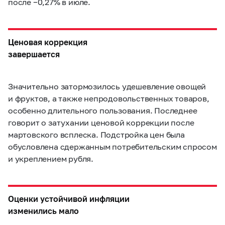
после −0,27% в июле.
Ценовая коррекция
завершается
Значительно затормозилось удешевление овощей
и фруктов, а также непродовольственных товаров,
особенно длительного пользования. Последнее
говорит о затухании ценовой коррекции после
мартовского всплеска. Подстройка цен была
обусловлена сдержанным потребительским спросом
и укреплением рубля.
Оценки устойчивой инфляции
изменились мало