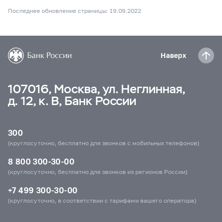
Последнее обновление страницы: 19.09.2022
Наверх
107016, Москва, ул. Неглинная,
д. 12, к. В, Банк России
300
(круглосуточно, бесплатно для звонков с мобильных телефонов)
8 800 300-30-00
(круглосуточно, бесплатно для звонков из регионов России)
+7 499 300-30-00
(круглосуточно, в соответствии с тарифами вашего оператора)