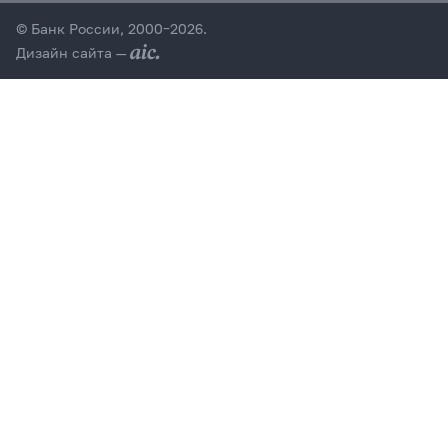
© Банк России, 2000–2026.
Дизайн сайта —