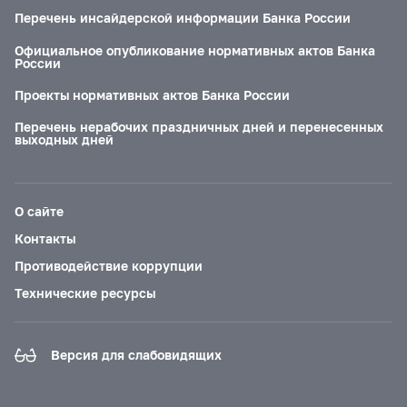
Перечень инсайдерской информации Банка России
Официальное опубликование нормативных актов Банка
России
Проекты нормативных актов Банка России
Перечень нерабочих праздничных дней и перенесенных
выходных дней
О сайте
Контакты
Противодействие коррупции
Технические ресурсы
Версия для слабовидящих