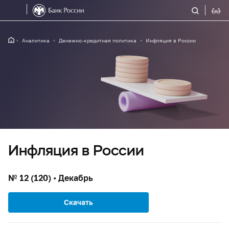
Аналитика
Денежно-кредитная политика
Инфляция в России
Инфляция в России
№ 12 (120) • Декабрь
Скачать