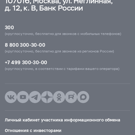
107016, Москва, ул. Неглинная,
д. 12, к. В, Банк России
300
(круглосуточно, бесплатно для звонков с мобильных телефонов)
8 800 300-30-00
(круглосуточно, бесплатно для звонков из регионов России)
+7 499 300-30-00
(круглосуточно, в соответствии с тарифами вашего оператора)
Личный кабинет участника информационного обмена
Отношения с инвесторами