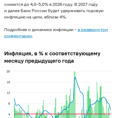
снизится до 4,0–5,0% в 2026 году. В 2027 году
и далее Банк России будет удерживать годовую
инфляцию на цели, вблизи 4%.
Подробнее о динамике инфляции –
в развернутом
комментарии
.
Инфляция, в % к соответствующему
месяцу предыдущего года
20
16
12
8
4