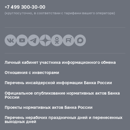
+7 499 300-30-00
(круглосуточно, в соответствии с тарифами вашего оператора)
Личный кабинет участника информационного обмена
Отношения с инвесторами
Перечень инсайдерской информации Банка России
Официальное опубликование нормативных актов Банка
России
Проекты нормативных актов Банка России
Перечень нерабочих праздничных дней и перенесенных
выходных дней