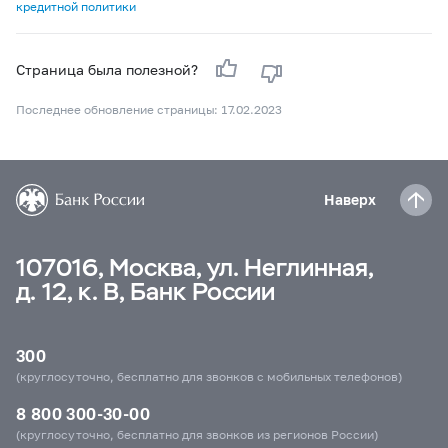
кредитной политики
Страница была полезной?
Последнее обновление страницы: 17.02.2023
Наверх
107016, Москва, ул. Неглинная,
д. 12, к. В, Банк России
300
(круглосуточно, бесплатно для звонков с мобильных телефонов)
8 800 300-30-00
(круглосуточно, бесплатно для звонков из регионов России)