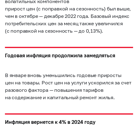
волатильных компонентов
прирост цен (с поправкой на сезонность) был выше,
чем в октябре — декабре 2022 года. Базовый индекс
потребительских цен за месяц также увеличился
(с поправкой на сезонность — до 0,13%).
Годовая инфляция продолжила замедляться
В январе вновь уменьшились годовые приросты
цен на товары. Рост цен на услуги ускорился за счет
разового фактора — повышения тарифов
на содержание и капитальный ремонт жилья.
Инфляция вернется к 4% в 2024 году