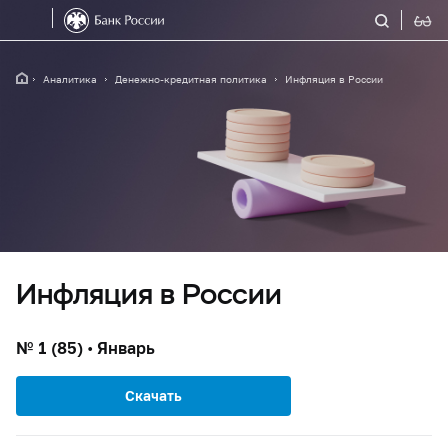
Аналитика
Денежно-кредитная политика
Инфляция в России
Инфляция в России
№ 1 (85) • Январь
Скачать