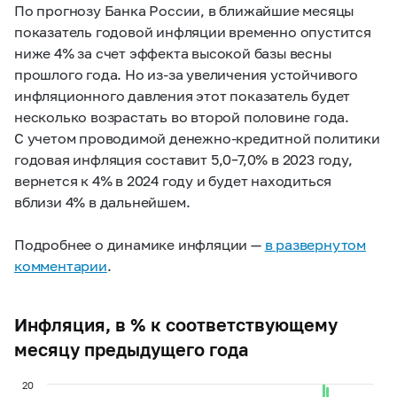
По прогнозу Банка России, в ближайшие месяцы
показатель годовой инфляции временно опустится
ниже 4% за счет эффекта высокой базы весны
прошлого года. Но из-за увеличения устойчивого
инфляционного давления этот показатель будет
несколько возрастать во второй половине года.
С учетом проводимой денежно-кредитной политики
годовая инфляция составит
5,0–7,0%
в 2023 году,
вернется к 4% в 2024 году и будет находиться
вблизи 4% в дальнейшем.
Подробнее о динамике инфляции —
в развернутом
комментарии
.
Инфляция, в % к соответствующему
месяцу предыдущего года
20