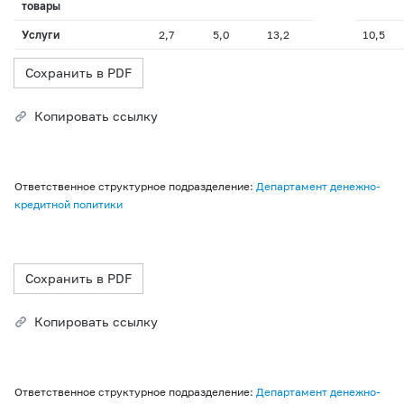
товары
Услуги
2,7
5,0
13,2
10,5
Сохранить в PDF
Копировать ссылку
Ответственное структурное подразделение:
Департамент денежно-
кредитной политики
Сохранить в PDF
Копировать ссылку
Ответственное структурное подразделение:
Департамент денежно-