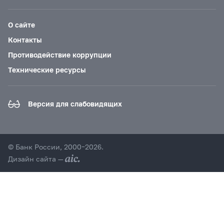
О сайте
Контакты
Противодействие коррупции
Технические ресурсы
Версия для слабовидящих
© Банк России, 2000–2026.
Дизайн сайта —