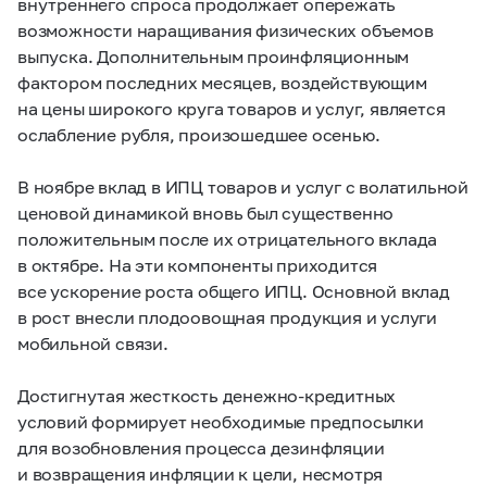
внутреннего спроса продолжает опережать
возможности наращивания физических объемов
выпуска. Дополнительным проинфляционным
фактором последних месяцев, воздействующим
на цены широкого круга товаров и услуг, является
ослабление рубля, произошедшее осенью.
В ноябре вклад в ИПЦ товаров и услуг с волатильной
ценовой динамикой вновь был существенно
положительным после их отрицательного вклада
в октябре. На эти компоненты приходится
все ускорение роста общего ИПЦ. Основной вклад
в рост внесли плодоовощная продукция и услуги
мобильной связи.
Достигнутая жесткость денежно-кредитных
условий формирует необходимые предпосылки
для возобновления процесса дезинфляции
и возвращения инфляции к цели, несмотря