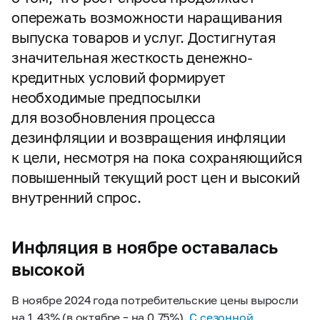
опережать возможности наращивания
выпуска товаров и услуг. Достигнутая
значительная жесткость денежно-
кредитных условий формирует
необходимые предпосылки
для возобновления процесса
дезинфляции и возвращения инфляции
к цели, несмотря на пока сохраняющийся
повышенный текущий рост цен и высокий
внутренний спрос.
Инфляция в ноябре оставалась
высокой
В ноябре 2024 года потребительские цены выросли
на 1,43% (в октябре – на 0,75%).
С сезонной