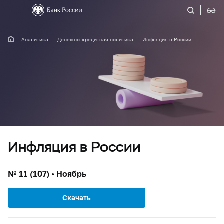
Аналитика
Денежно-кредитная политика
Инфляция в России
Инфляция в России
№ 11 (107) • Ноябрь
Скачать