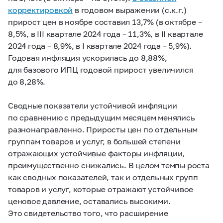
корректировкой
в годовом выражении (с.к.г.)
прирост цен в ноябре составил 13,7% (в октябре –
8,5%, в III квартале 2024 года – 11,3%, в II квартале
2024 года – 8,9%, в I квартале 2024 года – 5,9%).
Годовая инфляция ускорилась до 8,88%,
для базового ИПЦ годовой прирост увеличился
до 8,28%.
Сводные показатели устойчивой инфляции
по сравнению с предыдущим месяцем менялись
разнонаправленно. Приросты цен по отдельным
группам товаров и услуг, в большей степени
отражающих устойчивые факторы инфляции,
преимущественно снижались. В целом темпы роста
как сводных показателей, так и отдельных групп
товаров и услуг, которые отражают устойчивое
ценовое давление, оставались высокими.
Это свидетельство того, что расширение