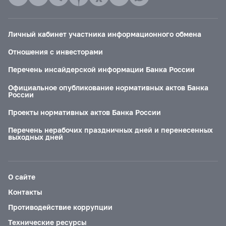
Личный кабинет участника информационного обмена
Отношения с инвесторами
Перечень инсайдерской информации Банка России
Официальное опубликование нормативных актов Банка
России
Проекты нормативных актов Банка России
Перечень нерабочих праздничных дней и перенесенных
выходных дней
О сайте
Контакты
Противодействие коррупции
Технические ресурсы