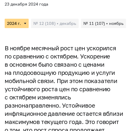
23 декабря 2024 года
№ 12 (108) • декабрь
№ 11 (107) • ноябрь
В ноябре месячный рост цен ускорился
по сравнению с октябрем. Ускорение
в основном было связано с ценами
на плодоовощную продукцию и услуги
мобильной связи. При этом показатели
устойчивого роста цен по сравнению
с октябрем изменялись
разнонаправленно. Устойчивое
инфляционное давление остается вблизи
максимумов текущего года. Это говорит
о том, что рост спроса продолжает