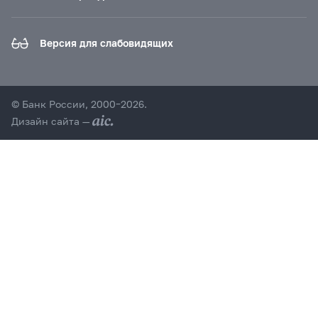
Версия для слабовидящих
© Банк России, 2000–2026.
Дизайн сайта —