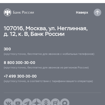
Наверх
107016, Москва, ул. Неглинная,
д. 12, к. В, Банк России
300
(круглосуточно, бесплатно для звонков с мобильных телефонов)
8 800 300-30-00
(круглосуточно, бесплатно для звонков из регионов России)
+7 499 300-30-00
(круглосуточно, в соответствии с тарифами вашего оператора)