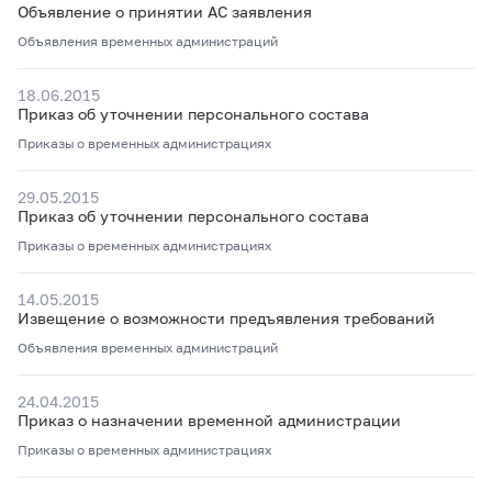
Объявление о принятии АС заявления
Объявления временных администраций
18.06.2015
Приказ об уточнении персонального состава
Приказы о временных администрациях
29.05.2015
Приказ об уточнении персонального состава
Приказы о временных администрациях
14.05.2015
Извещение о возможности предъявления требований
Объявления временных администраций
24.04.2015
Приказ о назначении временной администрации
Приказы о временных администрациях