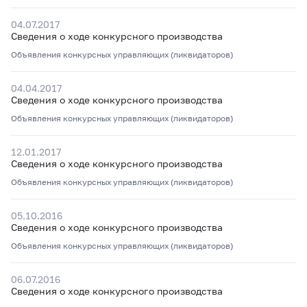
04.07.2017
Сведения о ходе конкурсного производства
Объявления конкурсных управляющих (ликвидаторов)
04.04.2017
Сведения о ходе конкурсного производства
Объявления конкурсных управляющих (ликвидаторов)
12.01.2017
Сведения о ходе конкурсного производства
Объявления конкурсных управляющих (ликвидаторов)
05.10.2016
Сведения о ходе конкурсного производства
Объявления конкурсных управляющих (ликвидаторов)
06.07.2016
Сведения о ходе конкурсного производства