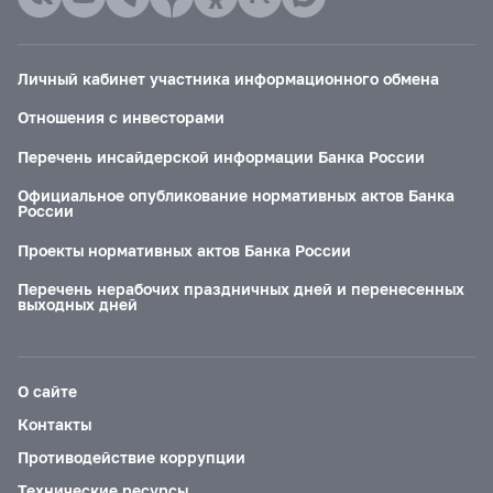
Личный кабинет участника информационного обмена
Отношения с инвесторами
Перечень инсайдерской информации Банка России
Официальное опубликование нормативных актов Банка
России
Проекты нормативных актов Банка России
Перечень нерабочих праздничных дней и перенесенных
выходных дней
О сайте
Контакты
Противодействие коррупции
Технические ресурсы