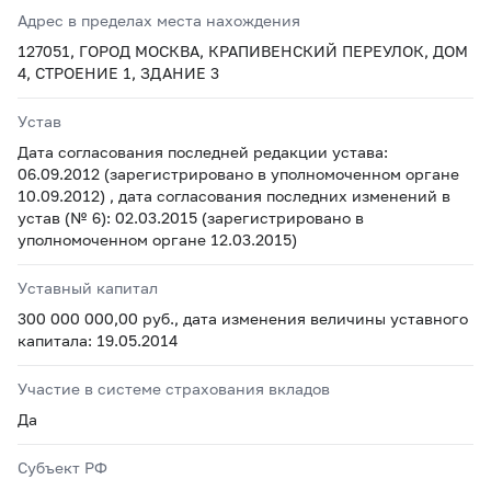
Адрес в пределах места нахождения
127051, ГОРОД МОСКВА, КРАПИВЕНСКИЙ ПЕРЕУЛОК, ДОМ
4, СТРОЕНИЕ 1, ЗДАНИЕ 3
Устав
Дата согласования последней редакции устава:
06.09.2012 (зарегистрировано в уполномоченном органе
10.09.2012) , дата согласования последних изменений в
устав (№ 6): 02.03.2015 (зарегистрировано в
уполномоченном органе 12.03.2015)
Уставный капитал
300 000 000,00 руб., дата изменения величины уставного
капитала: 19.05.2014
Участие в системе страхования вкладов
Да
Субъект РФ