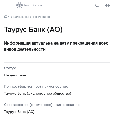
Участники финансового рынка
Таурус Банк (АО)
Информация актуальна на дату прекращения всех
видов деятельности
Статус
Не действует
Полное (фирменное) наименование
Таурус Банк (акционерное общество)
Сокращенное (фирменное) наименование
Таурус Банк (АО)