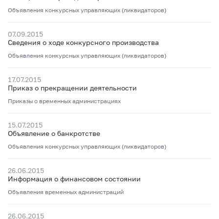
Объявления конкурсных управляющих (ликвидаторов)
07.09.2015
Сведения о ходе конкурсного производства
Объявления конкурсных управляющих (ликвидаторов)
17.07.2015
Приказ о прекращении деятельности
Приказы о временных администрациях
15.07.2015
Объявление о банкротстве
Объявления конкурсных управляющих (ликвидаторов)
26.06.2015
Информация о финансовом состоянии
Объявления временных администраций
26.06.2015