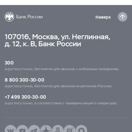
Наверх
107016, Москва, ул. Неглинная,
д. 12, к. В, Банк России
300
(круглосуточно, бесплатно для звонков с мобильных телефонов)
8 800 300-30-00
(круглосуточно, бесплатно для звонков из регионов России)
+7 499 300-30-00
(круглосуточно, в соответствии с тарифами вашего оператора)