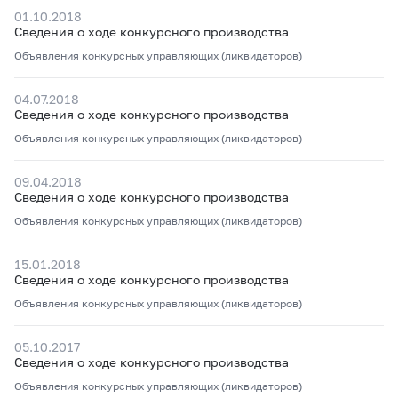
01.10.2018
Сведения о ходе конкурсного производства
Объявления конкурсных управляющих (ликвидаторов)
04.07.2018
Сведения о ходе конкурсного производства
Объявления конкурсных управляющих (ликвидаторов)
09.04.2018
Сведения о ходе конкурсного производства
Объявления конкурсных управляющих (ликвидаторов)
15.01.2018
Сведения о ходе конкурсного производства
Объявления конкурсных управляющих (ликвидаторов)
05.10.2017
Сведения о ходе конкурсного производства
Объявления конкурсных управляющих (ликвидаторов)