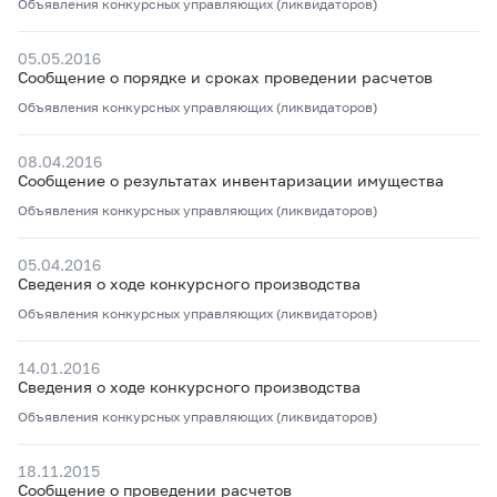
Объявления конкурсных управляющих (ликвидаторов)
05.05.2016
Сообщение о порядке и сроках проведении расчетов
Объявления конкурсных управляющих (ликвидаторов)
08.04.2016
Сообщение о результатах инвентаризации имущества
Объявления конкурсных управляющих (ликвидаторов)
05.04.2016
Сведения о ходе конкурсного производства
Объявления конкурсных управляющих (ликвидаторов)
14.01.2016
Сведения о ходе конкурсного производства
Объявления конкурсных управляющих (ликвидаторов)
18.11.2015
Сообщение о проведении расчетов