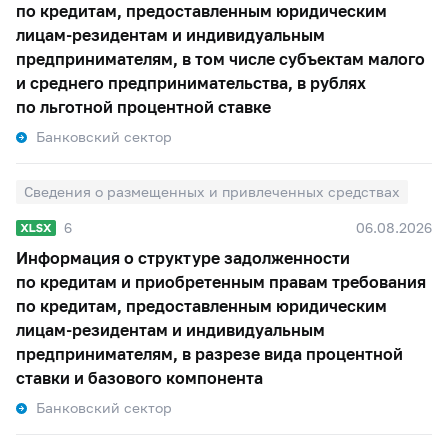
по кредитам, предоставленным юридическим
лицам-резидентам и индивидуальным
предпринимателям, в том числе субъектам малого
и среднего предпринимательства, в рублях
по льготной процентной ставке
Банковский сектор
Сведения о размещенных и привлеченных средствах
6
06.08.2026
Информация о структуре задолженности
по кредитам и приобретенным правам требования
по кредитам, предоставленным юридическим
лицам-резидентам и индивидуальным
предпринимателям, в разрезе вида процентной
ставки и базового компонента
Банковский сектор