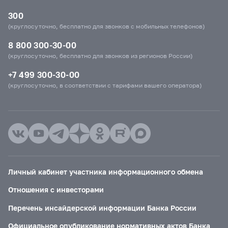
300
(круглосуточно, бесплатно для звонков с мобильных телефонов)
8 800 300-30-00
(круглосуточно, бесплатно для звонков из регионов России)
+7 499 300-30-00
(круглосуточно, в соответствии с тарифами вашего оператора)
Личный кабинет участника информационного обмена
Отношения с инвесторами
Перечень инсайдерской информации Банка России
Официальное опубликование нормативных актов Банка