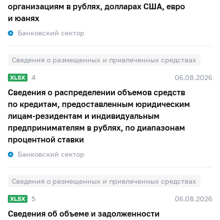
организациям в рублях, долларах США, евро
и юанях
Банковский сектор
Сведения о размещенных и привлеченных средствах
4
06.08.2026
Сведения о распределении объемов средств
по кредитам, предоставленным юридическим
лицам-резидентам и индивидуальным
предпринимателям в рублях, по диапазонам
процентной ставки
Банковский сектор
Сведения о размещенных и привлеченных средствах
5
06.08.2026
Сведения об объеме и задолженности