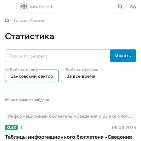
Банковский сектор
Статистика
Искать
Выберите тему
Выберите период
Банковский сектор
За все время
89 материалов найдено
Информационный бюллетень «Сведения о рынке ипотечного жилищного кредитования в России»
1
06.08.2026
Таблицы информационного бюллетеня «Сведения