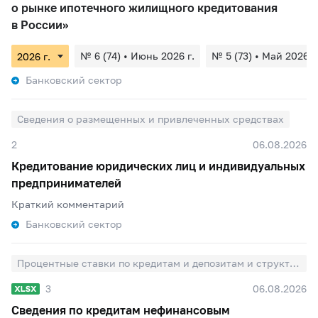
о рынке ипотечного жилищного кредитования
в России»
№ 6 (74) • Июнь 2026 г.
№ 5 (73) • Май 2026 г
Банковский сектор
Сведения о размещенных и привлеченных средствах
2
06.08.2026
Кредитование юридических лиц и индивидуальных
предпринимателей
Краткий комментарий
Банковский сектор
Процентные ставки по кредитам и депозитам и структура кредитов и депозитов по срочности
3
06.08.2026
Сведения по кредитам нефинансовым