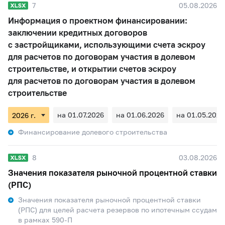
7
05.08.2026
Информация о проектном финансировании:
заключении кредитных договоров
с застройщиками, использующими счета эскроу
для расчетов по договорам участия в долевом
строительстве, и открытии счетов эскроу
для расчетов по договорам участия в долевом
строительстве
на 01.07.2026
на 01.06.2026
на 01.05.2026
Финансирование долевого строительства
8
03.08.2026
Значения показателя рыночной процентной ставки
(РПС)
Значения показателя рыночной процентной ставки
(РПС) для целей расчета резервов по ипотечным ссудам
в рамках 590-П