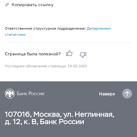
Копировать ссылку
Ответственное структурное подразделение:
Департамент
статистики
Страница была полезной?
Последнее обновление страницы: 14.02.2025
Наверх
107016, Москва, ул. Неглинная,
д. 12, к. В, Банк России