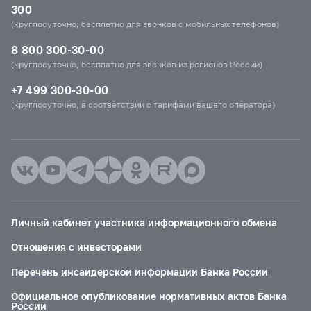
300
(круглосуточно, бесплатно для звонков с мобильных телефонов)
8 800 300-30-00
(круглосуточно, бесплатно для звонков из регионов России)
+7 499 300-30-00
(круглосуточно, в соответствии с тарифами вашего оператора)
Личный кабинет участника информационного обмена
Отношения с инвесторами
Перечень инсайдерской информации Банка России
Официальное опубликование нормативных актов Банка
России