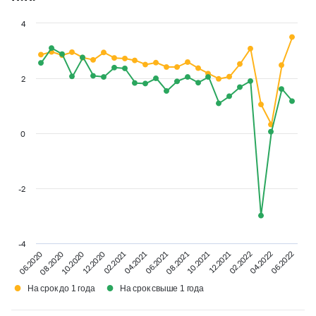
4
2
0
-2
-4
02.2022
06.2022
08.2020
12.2020
04.2021
08.2021
12.2021
04.2022
06.2020
10.2020
02.2021
06.2021
10.2021
●
●
На срок до 1 года
На срок свыше 1 года