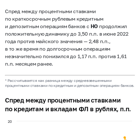
Спред между процентными ставками
по краткосрочным рублевым кредитным
и депозитным операциям банков с
НО
продолжил
положительную динамику до 3,50 п.п. в июне 2022
года против майского значения — 2,48 п.п.,
в то же время по долгосрочным операциям
незначительно понизился до 1,17 п.п. против 1,61
п.п. месяцем ранее.
* Рассчитывается как разница между средневзвешенными
процентными ставками по кредитным и депозитным операциям банков.
Спред между процентными ставками
по кредитам и вкладам ФЛ в рублях, п.п.
20