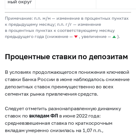
ный округ
Примечание: п.п. м/м — изменение в процентных пунктах
к предыдущему месяцу; п.п. г/г — изменение
в процентных пунктах к соответствующему месяцу
предыдущего года (снижение —
, увеличение —
).
Процентные ставки по депозитам
В условиях продолжающегося понижения ключевой
ставки Банка России в июне наблюдалось снижение
депозитных ставок преимущественно во всех
сегментах рынка привлечения средств.
Следует отметить разнонаправленную динамику
ставок по
вкладам ФЛ
в июне 2022 года:
средневзвешенная ставка по краткосрочным
вкладам умеренно снизилась на 1,07 п.п.,