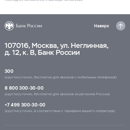
Наверх
107016, Москва, ул. Неглинная,
д. 12, к. В, Банк России
300
(круглосуточно, бесплатно для звонков с мобильных телефонов)
8 800 300-30-00
(круглосуточно, бесплатно для звонков из регионов России)
+7 499 300-30-00
(круглосуточно, в соответствии с тарифами вашего оператора)