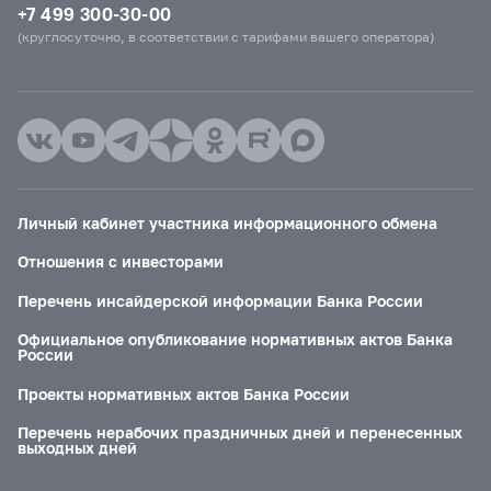
+7 499 300-30-00
(круглосуточно, в соответствии с тарифами вашего оператора)
Личный кабинет участника информационного обмена
Отношения с инвесторами
Перечень инсайдерской информации Банка России
Официальное опубликование нормативных актов Банка
России
Проекты нормативных актов Банка России
Перечень нерабочих праздничных дней и перенесенных
выходных дней