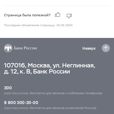
Страница была полезной?
Последнее обновление страницы: 16.02.2024
Наверх
107016, Москва, ул. Неглинная,
д. 12, к. В, Банк России
300
(круглосуточно, бесплатно для звонков с мобильных телефонов)
8 800 300-30-00
(круглосуточно, бесплатно для звонков из регионов России)