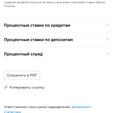
среднее арифметическое за месяц значение ключевой ставки Банка
России.
Процентные ставки по кредитам
Процентные ставки по депозитам
Процентный спред
Сохранить в PDF
Копировать ссылку
Ответственное структурное подразделение:
Департамент
статистики