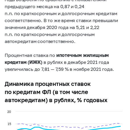
предыдущего месяца на 0,87 и 0,24
п.п. по краткосрочным и долгосрочным кредитам
соответственно. В то же время ставки превышали
значения декабря 2020 года на 5,21 и 2,22
п.п. по краткосрочным и долгосрочным
автокредитам соответственно.
Процентная ставка по
ипотечным жилищным
кредитам (ИЖК)
в рублях в декабре 2021 года
увеличилась до 7,81 — 7,59 % в ноябре 2021 года.
Динамика процентных ставок
по кредитам ФЛ (в том числе
автокредитам) в рублях, % годовых
20
15