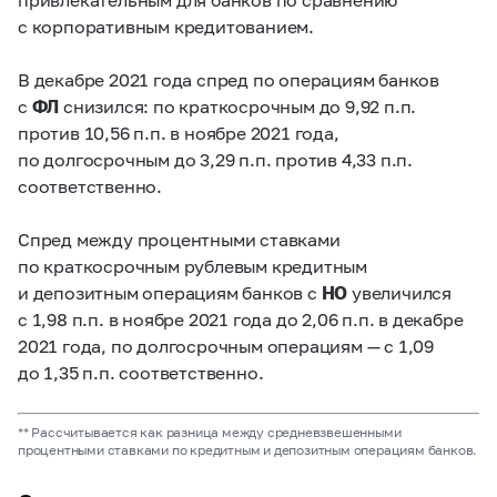
с корпоративным кредитованием.
В декабре 2021 года спред по операциям банков
с
ФЛ
снизился: по краткосрочным до 9,92 п.п.
против 10,56 п.п. в ноябре 2021 года,
по долгосрочным до 3,29 п.п. против 4,33 п.п.
соответственно.
Спред между процентными ставками
по краткосрочным рублевым кредитным
и депозитным операциям банков с
НО
увеличился
с 1,98 п.п. в ноябре 2021 года до 2,06 п.п. в декабре
2021 года, по долгосрочным операциям — с 1,09
до 1,35 п.п. соответственно.
** Рассчитывается как разница между средневзвешенными
процентными ставками по кредитным и депозитным операциям банков.