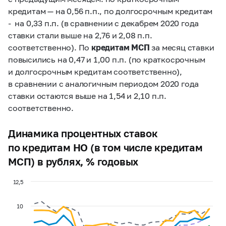
кредитам — на 0,56 п.п., по долгосрочным кредитам
- на 0,33 п.п. (в сравнении с декабрем 2020 года
ставки стали выше на 2,76 и 2,08 п.п.
соответственно). По
кредитам МСП
за месяц ставки
повысились на 0,47 и 1,00 п.п. (по краткосрочным
и долгосрочным кредитам соответственно),
в сравнении с аналогичным периодом 2020 года
ставки остаются выше на 1,54 и 2,10 п.п.
соответственно.
Динамика процентных ставок
по кредитам НО (в том числе кредитам
МСП) в рублях, % годовых
12,5
10