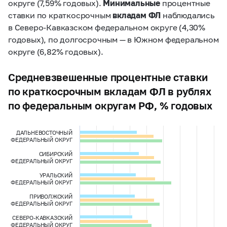
округе (7,59% годовых).
Минимальные
процентные
ставки по краткосрочным
вкладам ФЛ
наблюдались
в Северо-Кавказском федеральном округе (4,30%
годовых), по долгосрочным — в Южном федеральном
округе (6,82% годовых).
Средневзвешенные процентные ставки
по краткосрочным вкладам ФЛ в рублях
по федеральным округам РФ, % годовых
ДАЛЬНЕВОСТОЧНЫЙ
ФЕДЕРАЛЬНЫЙ ОКРУГ
СИБИРСКИЙ
ФЕДЕРАЛЬНЫЙ ОКРУГ
УРАЛЬСКИЙ
ФЕДЕРАЛЬНЫЙ ОКРУГ
ПРИВОЛЖСКИЙ
ФЕДЕРАЛЬНЫЙ ОКРУГ
СЕВЕРО-КАВКАЗСКИЙ
ФЕДЕРАЛЬНЫЙ ОКРУГ