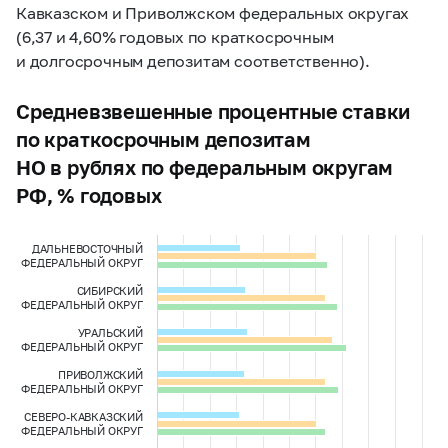
Кавказском и Приволжском федеральных округах
(6,37 и 4,60% годовых по краткосрочным
и долгосрочным депозитам соответственно).
Средневзвешенные процентные ставки
по краткосрочным депозитам
НО в рублях по федеральным округам
РФ, % годовых
ДАЛЬНЕВОСТОЧНЫЙ
ФЕДЕРАЛЬНЫЙ ОКРУГ
СИБИРСКИЙ
ФЕДЕРАЛЬНЫЙ ОКРУГ
УРАЛЬСКИЙ
ФЕДЕРАЛЬНЫЙ ОКРУГ
ПРИВОЛЖСКИЙ
ФЕДЕРАЛЬНЫЙ ОКРУГ
СЕВЕРО-КАВКАЗСКИЙ
ФЕДЕРАЛЬНЫЙ ОКРУГ