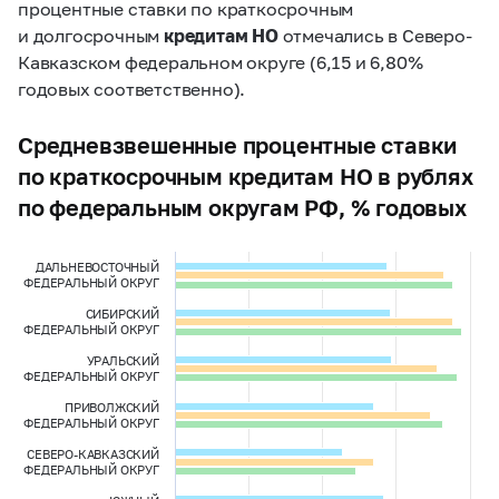
процентные ставки по краткосрочным
и долгосрочным
кредитам НО
отмечались в Северо-
Кавказском федеральном округе (6,15 и 6,80%
годовых соответственно).
Средневзвешенные процентные ставки
по краткосрочным кредитам НО в рублях
по федеральным округам РФ, % годовых
ДАЛЬНЕВОСТОЧНЫЙ
ФЕДЕРАЛЬНЫЙ ОКРУГ
СИБИРСКИЙ
ФЕДЕРАЛЬНЫЙ ОКРУГ
УРАЛЬСКИЙ
ФЕДЕРАЛЬНЫЙ ОКРУГ
ПРИВОЛЖСКИЙ
ФЕДЕРАЛЬНЫЙ ОКРУГ
СЕВЕРО-КАВКАЗСКИЙ
ФЕДЕРАЛЬНЫЙ ОКРУГ