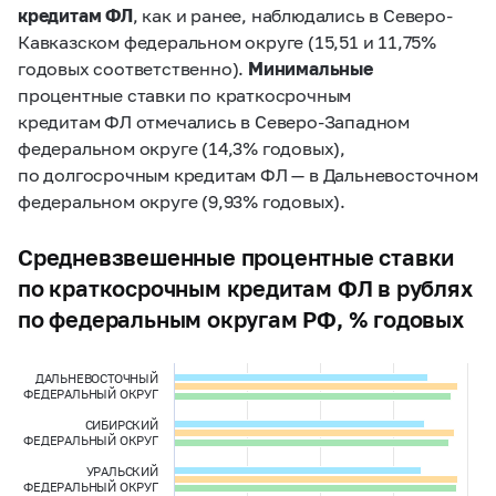
кредитам ФЛ
, как и ранее, наблюдались в Северо-
Кавказском федеральном округе (15,51 и 11,75%
годовых соответственно).
Минимальные
процентные ставки по краткосрочным
кредитам ФЛ отмечались в Северо-Западном
федеральном округе (14,3% годовых),
по долгосрочным кредитам ФЛ — в Дальневосточном
федеральном округе (9,93% годовых).
Средневзвешенные процентные ставки
по краткосрочным кредитам ФЛ в рублях
по федеральным округам РФ, % годовых
ДАЛЬНЕВОСТОЧНЫЙ
ФЕДЕРАЛЬНЫЙ ОКРУГ
СИБИРСКИЙ
ФЕДЕРАЛЬНЫЙ ОКРУГ
УРАЛЬСКИЙ
ФЕДЕРАЛЬНЫЙ ОКРУГ