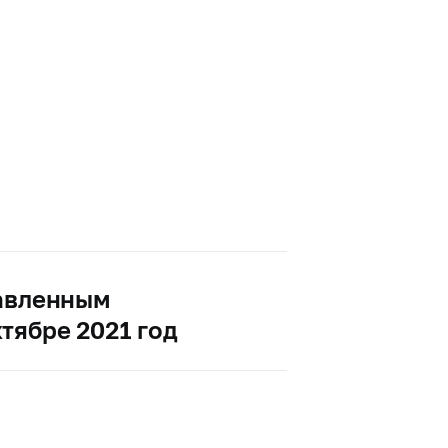
тавленным
тябре 2021 год