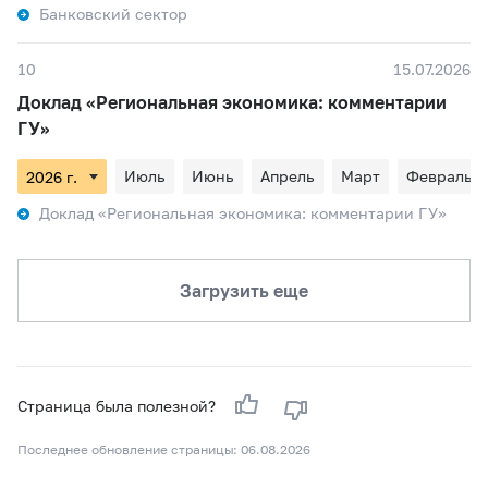
Банковский сектор
10
15.07.2026
Доклад «Региональная экономика: комментарии
ГУ»
Июль
Июнь
Апрель
Март
Февраль
Доклад «Региональная экономика: комментарии ГУ»
Загрузить еще
Страница была полезной?
Последнее обновление страницы: 06.08.2026