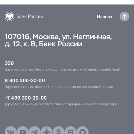
Наверх
107016, Москва, ул. Неглинная,
д. 12, к. В, Банк России
300
(круглосуточно, бесплатно для звонков с мобильных телефонов)
8 800 300-30-00
(круглосуточно, бесплатно для звонков из регионов России)
+7 499 300-30-00
(круглосуточно, в соответствии с тарифами вашего оператора)