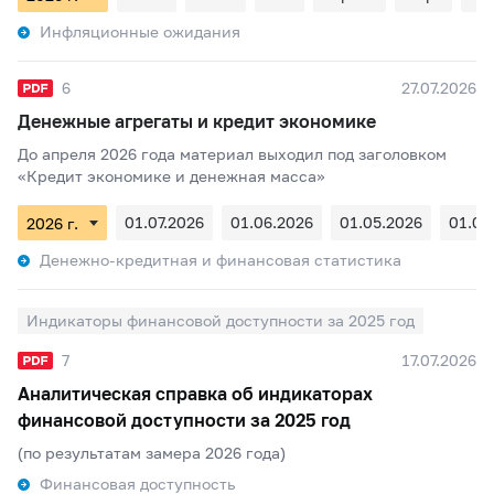
Инфляционные ожидания
6
27.07.2026
Денежные агрегаты и кредит экономике
До апреля 2026 года материал выходил под заголовком
«Кредит экономике и денежная масса»
01.07.2026
01.06.2026
01.05.2026
01.04
Денежно-кредитная и финансовая статистика
Индикаторы финансовой доступности за 2025 год
7
17.07.2026
Аналитическая справка об индикаторах
финансовой доступности за 2025 год
(по результатам замера 2026 года)
Финансовая доступность