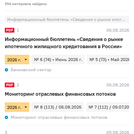
554 материалa найдено
Информационный бюллетень «Сведения о рынке ипотечного жилищного кредитования в России»
1
06.08.2026
Информационный бюллетень «Сведения о рынке
ипотечного жилищного кредитования в России»
№ 6 (74) • Июнь 2026 г.
№ 5 (73) • Май 2026 г
Банковский сектор
2
06.08.2026
Мониторинг отраслевых финансовых потоков
№ 8 (113) / 06.08.2026
№ 7 (112) / 09.07.2026
Мониторинг отраслевых финансовых потоков
3
05.08.2026