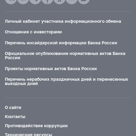
Личный кабинет участника информационного обмена
Отношения с инвесторами
Перечень инсайдерской информации Банка России
Официальное опубликование нормативных актов Банка
России
Проекты нормативных актов Банка России
Перечень нерабочих праздничных дней и перенесенных
выходных дней
О сайте
Контакты
Противодействие коррупции
Технические ресурсы