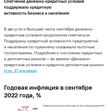
Смягчение денежно-кредитных условий
поддержало кредитную
активность бизнеса и населения
В августе и большей части сентября денежно-
кредитные условия продолжили смягчаться.
Поддержку кредитной активности предприятий
и населения по-прежнему оказывали льготные
госпрограммы. Подробнее о состоянии кредитных
и депозитных рынков — во врезке «Денежно-
кредитные условия и кредитно-депозитные рынки»
(стр. 27 доклада)
.
Годовая инфляция в сентябре
2022 года, %