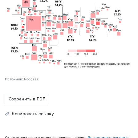
Источник: Росстат.
Сохранить в PDF
Копировать ссылку
Ответственное структурное подразделение:
Департамент денежно-