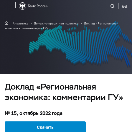
Аналитика
Денежно-кредитная политика
Доклад «Региональная
экономика: комментарии ГУ»
Доклад «Региональная
экономика: комментарии ГУ»
№ 15, октябрь 2022 года
Скачать