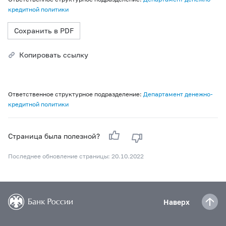
кредитной политики
Сохранить в PDF
Копировать ссылку
Ответственное структурное подразделение:
Департамент денежно-
кредитной политики
Страница была полезной?
Последнее обновление страницы: 20.10.2022
Наверх