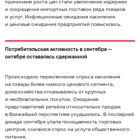
причинами роста цен стали увеличение издержек
и сокращение импортных поставок ряда товаров
и услуг. Инфляционные ожидания населения
и ценовые ожидания предприятий повысились.
Потребительская активность в сентябре —
октябре оставалась сдержанной
Происходило переключение спроса населения
на товары более низкого ценового сегмента,
домохозяйства отказывались от крупных
и необязательных покупок. Ожидания
представителей ретейла относительно продаж
в ближайшей перспективе ухудшились. В последней
декаде сентября упала посещаемость торговых
центров, снизился спрос на услуги общественного
питания.