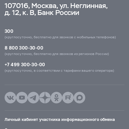
107016, Москва, ул. Неглинная,
д. 12, к. В, Банк России
300
(круглосуточно, бесплатно для звонков с мобильных телефонов)
8 800 300-30-00
(круглосуточно, бесплатно для звонков из регионов России)
+7 499 300-30-00
(круглосуточно, в соответствии с тарифами вашего оператора)
Личный кабинет участника информационного обмена