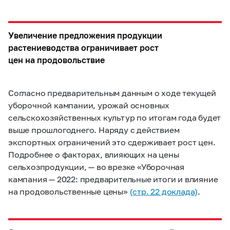
Увеличение предложения продукции
растениеводства ограничивает рост
цен на продовольствие
Согласно предварительным данным о ходе текущей
уборочной кампании, урожай основных
сельскохозяйственных культур по итогам года будет
выше прошлогоднего. Наряду с действием
экспортных ограничений это сдерживает рост цен.
Подробнее о факторах, влияющих на цены
сельхозпродукции, — во врезке «Уборочная
кампания — 2022: предварительные итоги и влияние
на продовольственные цены»
(стр. 22 доклада)
.