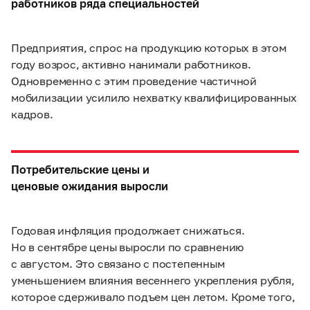
работников ряда специальностей
Предприятия, спрос на продукцию которых в этом
году возрос, активно нанимали работников.
Одновременно с этим проведение частичной
мобилизации усилило нехватку квалифицированных
кадров.
Потребительские цены и
ценовые ожидания выросли
Годовая инфляция продолжает снижаться.
Но в сентябре цены выросли по сравнению
с августом. Это связано с постепенным
уменьшением влияния весеннего укрепления рубля,
которое сдерживало подъем цен летом. Кроме того,