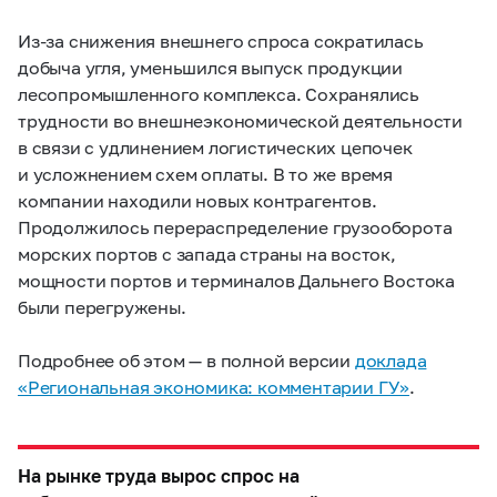
Из-за снижения внешнего спроса сократилась
добыча угля, уменьшился выпуск продукции
лесопромышленного комплекса. Сохранялись
трудности во внешнеэкономической деятельности
в связи с удлинением логистических цепочек
и усложнением схем оплаты. В то же время
компании находили новых контрагентов.
Продолжилось перераспределение грузооборота
морских портов с запада страны на восток,
мощности портов и терминалов Дальнего Востока
были перегружены.
Подробнее об этом — в полной версии
доклада
«Региональная экономика: комментарии ГУ»
.
На рынке труда вырос спрос на