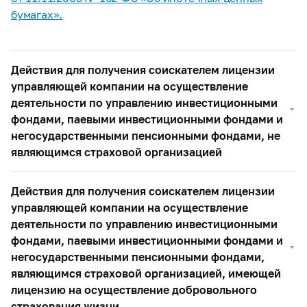
бумагах»
.
Действия для получения соискателем лицензии
управляющей компании на осуществление
деятельности по управлению инвестиционными
фондами, паевыми инвестиционными фондами и
негосударственными пенсионными фондами, не
являющимся страховой организацией
Действия для получения соискателем лицензии
управляющей компании на осуществление
деятельности по управлению инвестиционными
фондами, паевыми инвестиционными фондами и
негосударственными пенсионными фондами,
являющимся страховой организацией, имеющей
лицензию на осуществление добровольного
страхования жизни