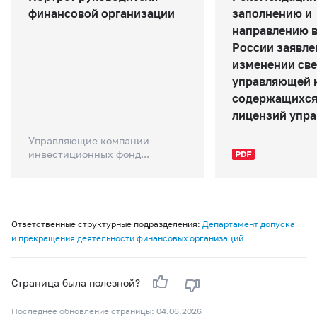
финансовой организации
заполнению и
направлению в
России заявле
изменении све
управляющей 
содержащихся 
лицензий упра
Управляющие компании
инвестиционных фонд...
Ответственные структурные подразделения:
Департамент допуска
и прекращения деятельности финансовых организаций
Страница была полезной?
Последнее обновление страницы: 04.06.2026