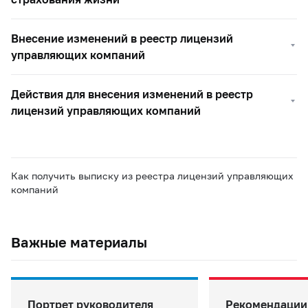
Внесение изменений в реестр лицензий
управляющих компаний
Действия для внесения изменений в реестр
лицензий управляющих компаний
Как получить выписку из реестра лицензий управляющих
компаний
Важные материалы
Портрет руководителя
Рекомендации