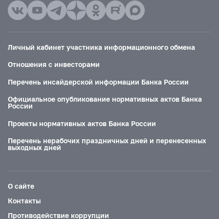
Личный кабинет участника информационного обмена
Отношения с инвесторами
Перечень инсайдерской информации Банка России
Официальное опубликование нормативных актов Банка
России
Проекты нормативных актов Банка России
Перечень нерабочих праздничных дней и перенесенных
выходных дней
О сайте
Контакты
Противодействие коррупции