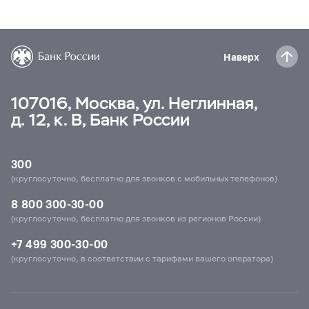
Наверх
107016, Москва, ул. Неглинная,
д. 12, к. В, Банк России
300
(круглосуточно, бесплатно для звонков с мобильных телефонов)
8 800 300-30-00
(круглосуточно, бесплатно для звонков из регионов России)
+7 499 300-30-00
(круглосуточно, в соответствии с тарифами вашего оператора)