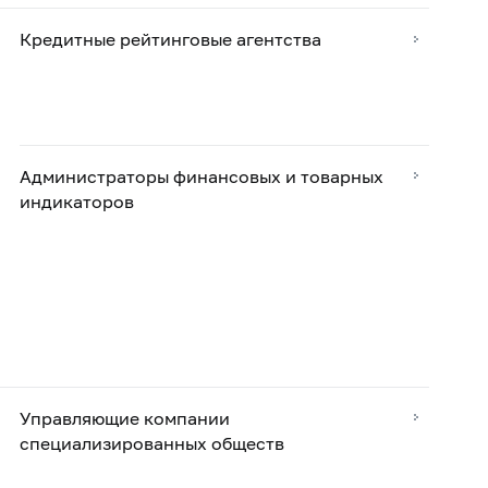
Кредитные рейтинговые агентства
Администраторы финансовых и товарных
индикаторов
Управляющие компании
специализированных обществ