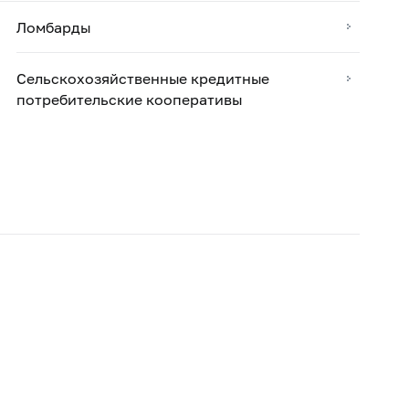
Ломбарды
Сельскохозяйственные кредитные
потребительские кооперативы