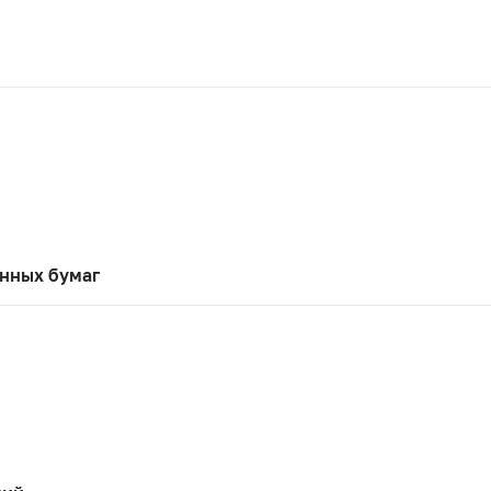
нных бумаг