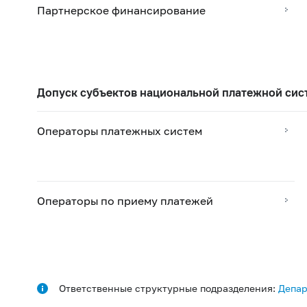
Партнерское финансирование
Допуск субъектов национальной платежной си
Операторы платежных систем
Операторы по приему платежей
Ответственные структурные подразделения:
Депар