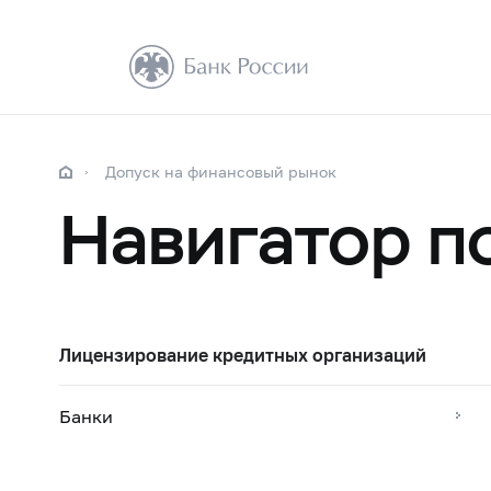
Допуск на финансовый рынок
Навигатор п
Лицензирование кредитных организаций
Банки