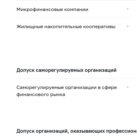
Микрофинансовые компании
Жилищные накопительные кооперативы
Допуск саморегулируемых организаций
Саморегулируемые организации в сфере
финансового рынка
Допуск организаций, оказывающих профессион