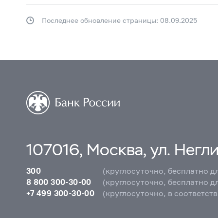
Последнее обновление страницы: 08.09.2025
107016, Москва, ул. Неглин
300
(круглосуточно, бесплатно д
8 800 300-30-00
(круглосуточно, бесплатно д
+7 499 300-30-00
(круглосуточно, в соответст