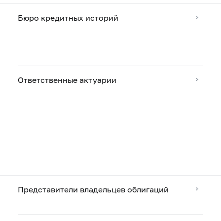
Бюро кредитных историй
Ответственные актуарии
Представители владельцев облигаций