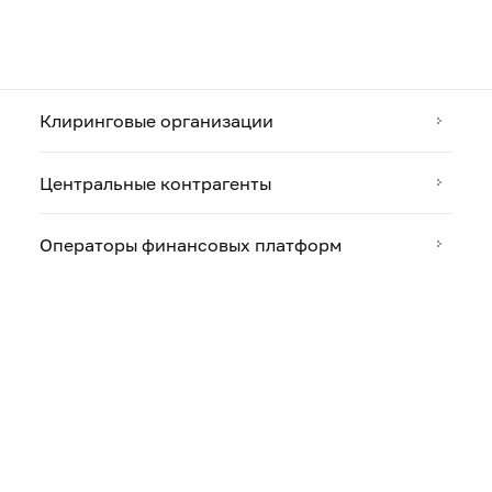
Клиринговые организации
Центральные контрагенты
Операторы финансовых платформ