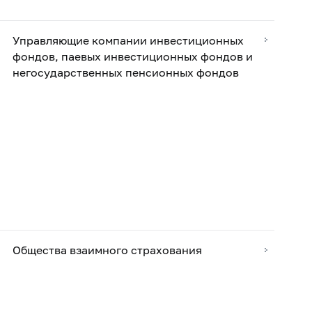
Управляющие компании инвестиционных
фондов, паевых инвестиционных фондов и
негосударственных пенсионных фондов
Общества взаимного страхования