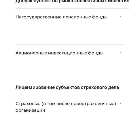
Допуск субъектов рынка коллективных инвести
Негосударственные пенсионные фонды
Акционерные инвестиционные фонды
Лицензирование субъектов страхового дела
Страховые (в том числе перестраховочные)
организации