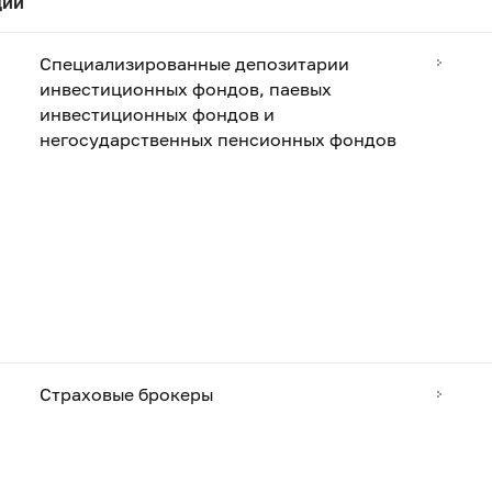
ций
Специализированные депозитарии
инвестиционных фондов, паевых
инвестиционных фондов и
негосударственных пенсионных фондов
Страховые брокеры