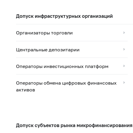
Допуск инфраструктурных организаций
Организаторы торговли
Центральные депозитарии
Операторы инвестиционных платформ
Операторы обмена цифровых финансовых
активов
Допуск субъектов рынка микрофинансирования