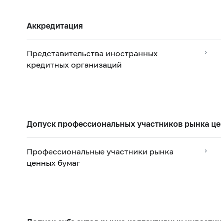
Аккредитация
Представительства иностранных
кредитных организаций
Допуск профессиональных участников рынка це
Профессиональные участники рынка
ценных бумаг