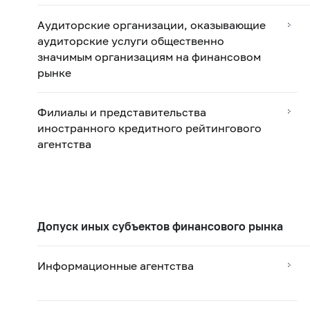
Аудиторские организации, оказывающие
аудиторские услуги общественно
значимым организациям на финансовом
рынке
Филиалы и представительства
иностранного кредитного рейтингового
агентства
Допуск иных субъектов финансового рынка
Информационные агентства