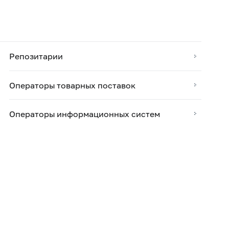
Репозитарии
Операторы товарных поставок
Операторы информационных систем