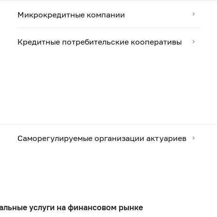
Микрокредитные компании
Кредитные потребительские кооперативы
Саморегулируемые организации актуариев
альные услуги на финансовом рынке