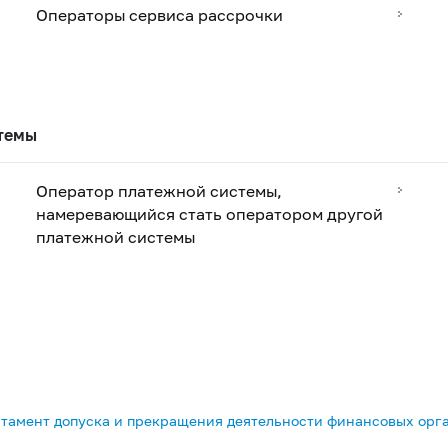
Операторы сервиса рассрочки
стемы
Оператор платежной системы,
намеревающийся стать оператором другой
платежной системы
тамент допуска и прекращения деятельности финансовых орг