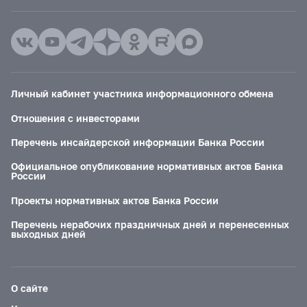
Личный кабинет участника информационного обмена
Отношения с инвесторами
Перечень инсайдерской информации Банка России
Официальное опубликование нормативных актов Банка
России
Проекты нормативных актов Банка России
Перечень нерабочих праздничных дней и перенесенных
выходных дней
О сайте