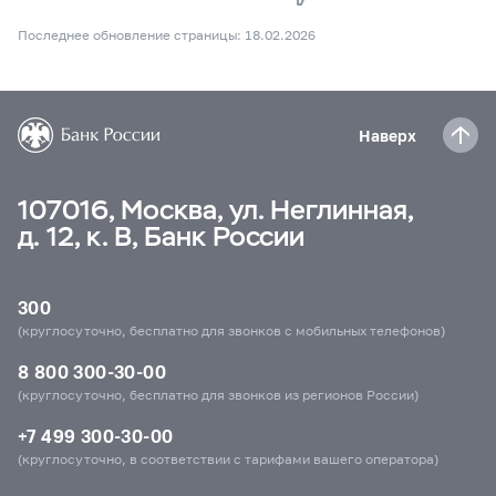
Последнее обновление страницы: 18.02.2026
Наверх
107016, Москва, ул. Неглинная,
д. 12, к. В, Банк России
300
(круглосуточно, бесплатно для звонков с мобильных телефонов)
8 800 300-30-00
(круглосуточно, бесплатно для звонков из регионов России)
+7 499 300-30-00
(круглосуточно, в соответствии с тарифами вашего оператора)