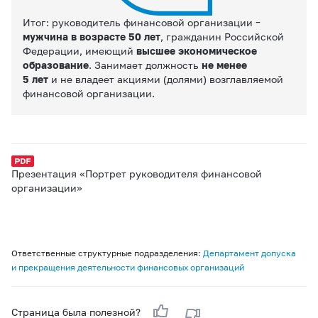
Итог: руководитель финансовой организации –
мужчина в возрасте
50 лет
, гражданин Российской
Федерации, имеющий
высшее экономическое
образование
. Занимает должность
не менее
5 лет
и не владеет акциями (долями)
возглавляемой
финансовой организации.
Презентация «Портрет руководителя финансовой
организации»
Ответственные структурные подразделения:
Департамент допуска
и прекращения деятельности финансовых организаций
Страница была полезной?