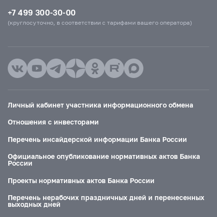
+7 499 300-30-00
(круглосуточно, в соответствии с тарифами вашего оператора)
Личный кабинет участника информационного обмена
Отношения с инвесторами
Перечень инсайдерской информации Банка России
Официальное опубликование нормативных актов Банка
России
Проекты нормативных актов Банка России
Перечень нерабочих праздничных дней и перенесенных
выходных дней