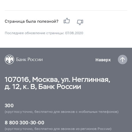
Страница была полезной?
Последнее обновление страницы: 07.08.2020
Наверх
107016, Москва, ул. Неглинная,
д. 12, к. В, Банк России
300
(круглосуточно, бесплатно для звонков с мобильных телефонов)
8 800 300-30-00
(круглосуточно, бесплатно для звонков из регионов России)